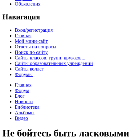
Объявления
Навигация
Вход/регистрация
Главная
Мой мини-сайт
Ответы на вопросы
Поиск по сайту
Сайты классов, групп, кружков...
Сайты образовательных учреждений
Сайты коллег
Форумы
Главная
Форум
Блог
Новости
Библиотека
Альбомы
Видео
Не бойтесь быть ласковыми