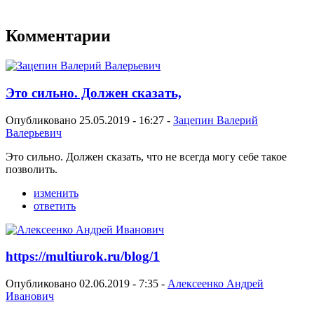
Комментарии
Это сильно. Должен сказать,
Опубликовано 25.05.2019 - 16:27 -
Зацепин Валерий
Валерьевич
Это сильно. Должен сказать, что не всегда могу себе такое
позволить.
изменить
ответить
https://multiurok.ru/blog/1
Опубликовано 02.06.2019 - 7:35 -
Алексеенко Андрей
Иванович