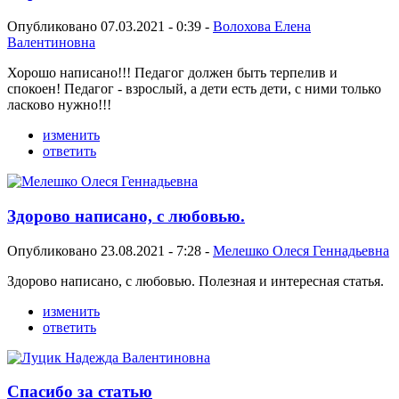
Опубликовано 07.03.2021 - 0:39 -
Волохова Елена
Валентиновна
Хорошо написано!!! Педагог должен быть терпелив и
спокоен! Педагог - взрослый, а дети есть дети, с ними только
ласково нужно!!!
изменить
ответить
Здорово написано, с любовью.
Опубликовано 23.08.2021 - 7:28 -
Мелешко Олеся Геннадьевна
Здорово написано, с любовью. Полезная и интересная статья.
изменить
ответить
Спасибо за статью