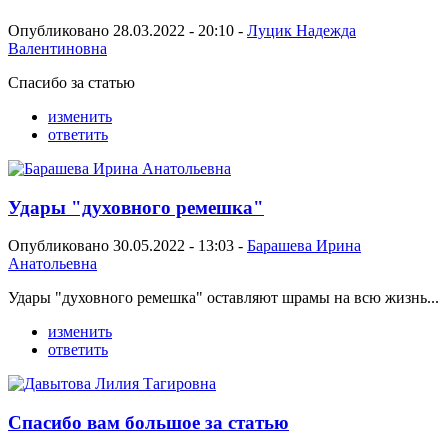
Опубликовано 28.03.2022 - 20:10 -
Луцик Надежда
Валентиновна
Спасибо за статью
изменить
ответить
Удары "духовного ремешка"
Опубликовано 30.05.2022 - 13:03 -
Барашева Ирина
Анатольевна
Удары "духовного ремешка" оставляют шрамы на всю жизнь...
изменить
ответить
Спасибо вам большое за статью