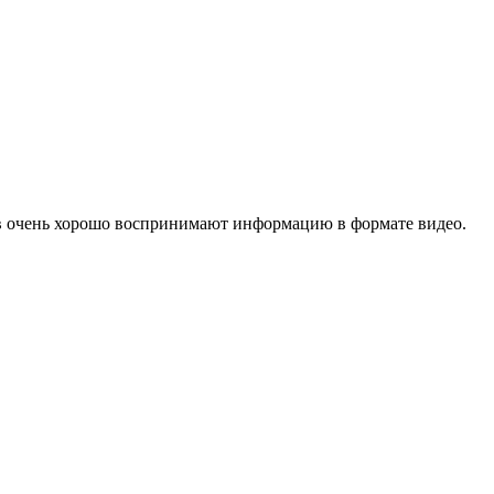
ов очень хорошо воспринимают информацию в формате видео.