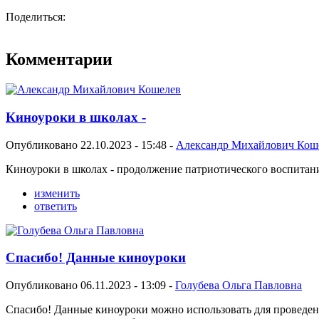
Поделиться:
Комментарии
Киноуроки в школах -
Опубликовано 22.10.2023 - 15:48 -
Александр Михайлович Кош
Киноуроки в школах - продолжение патриотического воспитан
изменить
ответить
Спасибо! Данные киноуроки
Опубликовано 06.11.2023 - 13:09 -
Голубева Ольга Павловна
Спасибо! Данные киноуроки можно использовать для проведения