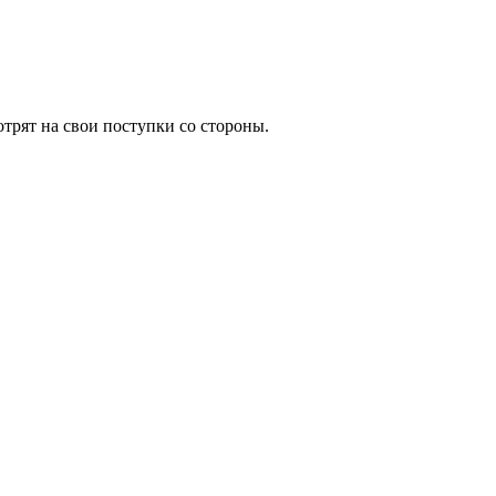
трят на свои поступки со стороны.