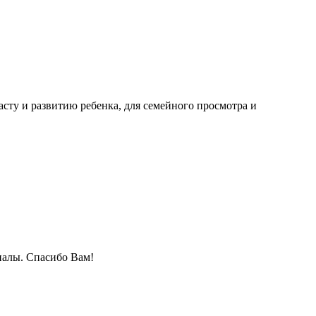
асту и развитию ребенка, для семейного просмотра и
иалы. Спасибо Вам!