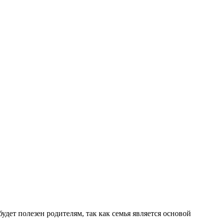
дет полезен родителям, так как семья является основой