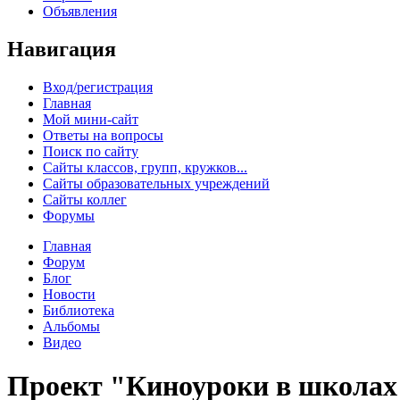
Объявления
Навигация
Вход/регистрация
Главная
Мой мини-сайт
Ответы на вопросы
Поиск по сайту
Сайты классов, групп, кружков...
Сайты образовательных учреждений
Сайты коллег
Форумы
Главная
Форум
Блог
Новости
Библиотека
Альбомы
Видео
Проект "Киноуроки в школах