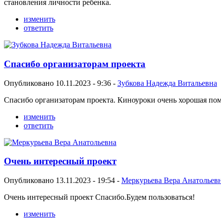
становления личности ребенка.
изменить
ответить
Спасибо организаторам проекта
Опубликовано 10.11.2023 - 9:36 -
Зубкова Надежда Витальевна
Спасибо организаторам проекта. Киноуроки очень хорошая пом
изменить
ответить
Очень интересный проект
Опубликовано 13.11.2023 - 19:54 -
Меркурьева Вера Анатольев
Очень интересный проект Спасибо.Будем пользоваться!
изменить