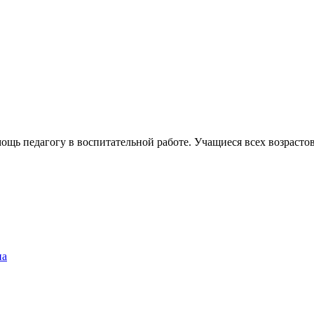
ощь педагогу в воспитательной работе. Учащиеся всех возраст
на