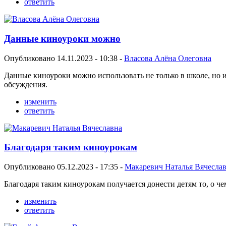
ответить
Данные киноуроки можно
Опубликовано 14.11.2023 - 10:38 -
Власова Алёна Олеговна
Данные киноуроки можно использовать не только в школе, но и
обсуждения.
изменить
ответить
Благодаря таким киноурокам
Опубликовано 05.12.2023 - 17:35 -
Макаревич Наталья Вячесла
Благодаря таким киноурокам получается донести детям то, о ч
изменить
ответить