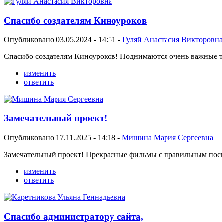
Спасибо создателям Киноуроков
Опубликовано 03.05.2024 - 14:51 -
Гуляй Анастасия Викторовн
Спасибо создателям Киноуроков! Поднимаются очень важные те
изменить
ответить
Замечательный проект!
Опубликовано 17.11.2025 - 14:18 -
Мишина Мария Сергеевна
Замечательный проект! Прекрасные фильмы с правильным пос
изменить
ответить
Спасибо администратору сайта,