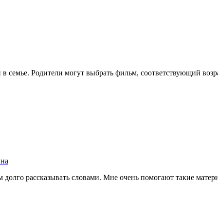
 в семье. Родители могут выбрать фильм, соответствующий возр
вна
ем долго рассказывать словами. Мне очень помогают такие матер