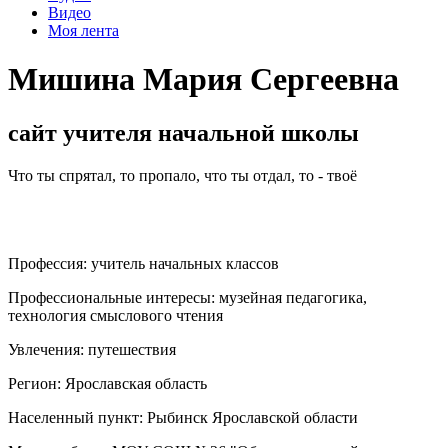
Видео
Моя лента
Мишина Мария Сергеевна
сайт учителя начальной школы
Что ты спрятал, то пропало, что ты отдал, то - твоё
Профессия:
учитель начальных классов
Профессиональные интересы:
музейная педагогика,
технология смыслового чтения
Увлечения:
путешествия
Регион:
Ярославская область
Населенный пункт:
Рыбинск Ярославской области