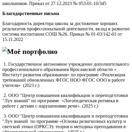
школьников. Приказ от 27.12.2023 № 053-01-10/345
Благодарственные письма
Благодарность директора школы за достижение хороших
результатов профессиональной деятельности, вклад в развитие
системы воспитания СОШ №26. Приказ № 01-03/142-01 от
15.11.2022
Моё портфолио
1. Государственное автономное учреждение дополнительного
профессионального образования Ярославской области «
Институт развития образования» по программе «Реализация
требований обновленных ФГОС НОО ФГОС ООО в работе
учителя» (2023 г.)
2. ООО "Центр повышения квалификации и переподготовки
"Луч знаний" по программе «Логопедическая ритмика в
работе с детьми с нарушениями речи». (2025 г.)
3. ООО "Центр повышения квалификации и переподготовки
"Луч знаний по программе «Основы религиозных культур и
светской этики (ОРКСЭ): теория и методика преподавания в
образовательной организации». (2025 г.)