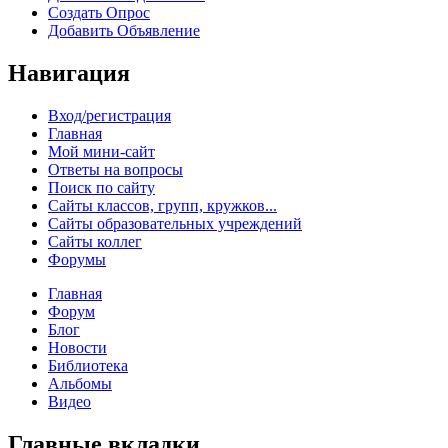
Создать Опрос
Добавить Объявление
Навигация
Вход/регистрация
Главная
Мой мини-сайт
Ответы на вопросы
Поиск по сайту
Сайты классов, групп, кружков...
Сайты образовательных учреждений
Сайты коллег
Форумы
Главная
Форум
Блог
Новости
Библиотека
Альбомы
Видео
Главные вкладки