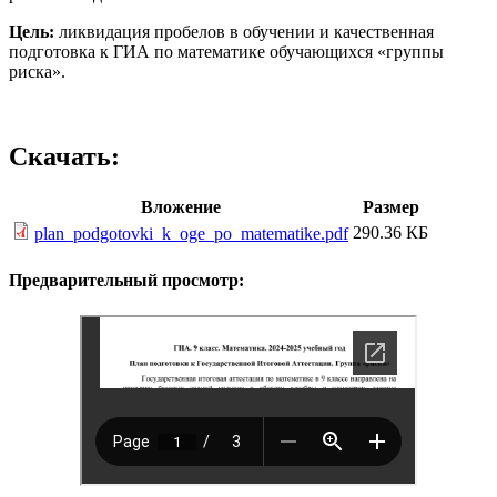
Цель:
ликвидация пробелов в обучении и качественная
подготовка к ГИА по математике обучающихся «группы
риска».
Скачать:
Вложение
Размер
290.36 КБ
plan_podgotovki_k_oge_po_matematike.pdf
Предварительный просмотр: