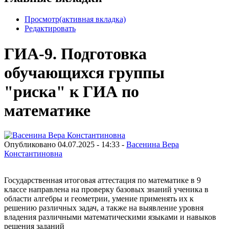
Просмотр
(активная вкладка)
Редактировать
ГИА-9. Подготовка
обучающихся группы
"риска" к ГИА по
математике
Опубликовано 04.07.2025 - 14:33 -
Васенина Вера
Константиновна
Государственная итоговая аттестация по математике в 9
классе направлена на проверку базовых знаний ученика в
области алгебры и геометрии, умение применять их к
решению различных задач, а также на выявление уровня
владения различными математическими языками и навыков
решения заданий