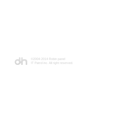
©2004-2014 Robin panel
IT Patrol inc. All right reserved.