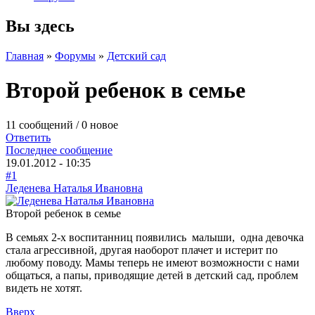
Вы здесь
Главная
»
Форумы
»
Детский сад
Второй ребенок в семье
11 сообщений / 0 новое
Ответить
Последнее сообщение
19.01.2012 - 10:35
#1
Леденева Наталья Ивановна
Второй ребенок в семье
В семьях 2-х воспитанниц появились малыши, одна девочка
стала агрессивной, другая наоборот плачет и истерит по
любому поводу. Мамы теперь не имеют возможности с нами
общаться, а папы, приводящие детей в детский сад, проблем
видеть не хотят.
Вверх