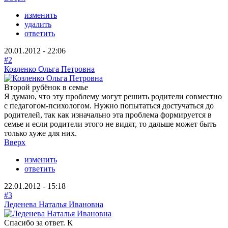
изменить
удалить
ответить
20.01.2012 - 22:06
#2
Козленко Ольга Петровна
Второй рубёнок в семье
Я думаю, что эту проблему могут решить родители совместно
с педагогом-психологом. Нужно попытаться достучаться до
родителей, так как изначально эта проблема формируется в
семье и если родители этого не видят, то дальше может быть
только хуже для них.
Вверх
изменить
ответить
22.01.2012 - 15:18
#3
Леденева Наталья Ивановна
Спасибо за ответ. К