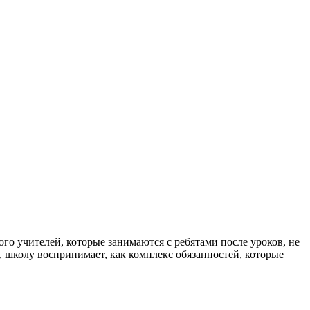
го учителей, которые занимаются с ребятами после уроков, не
е, школу воспринимает, как комплекс обязанностей, которые