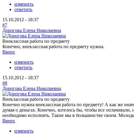
изменить
ответить
15.10.2012 - 18:37
#7
Дорогова Елена Николаевна
Внеклассная работа по предмету
Конечно, внеклассная работа по предмету нужна.
Вверх
изменить
ответить
15.10.2012 - 18:37
#8
Дорогова Елена Николаевна
Внеклассная работа по предмету
Конечно нужна внеклассная работа по предмету! А как же инач
думая о деньгах. Конечно, хотелось бы, чтобы все оплачивали,
необходимо исполнять. Такие мы в большинстве своем. Молоды
Вверх
изменить