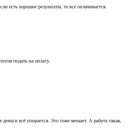
ли есть хорошие результаты, то все оплачивается.
потом подать на оплату.
 деньги всё упирается. Это тоже мешает. А работа такая,