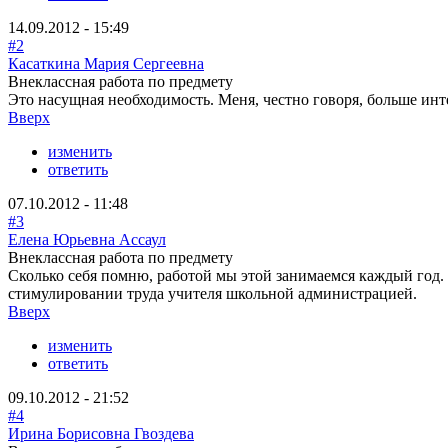
14.09.2012 - 15:49
#2
Касаткина Мария Сергеевна
Внеклассная работа по предмету
Это насущная необходимость. Меня, честно говоря, больше инте
Вверх
изменить
ответить
07.10.2012 - 11:48
#3
Елена Юрьевна Ассаул
Внеклассная работа по предмету
Сколько себя помню, работой мы этой занимаемся каждый год. 
стимулировании труда учителя школьной администрацией.
Вверх
изменить
ответить
09.10.2012 - 21:52
#4
Ирина Борисовна Гвоздева