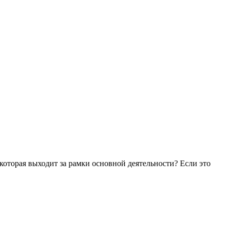
 которая выходит за рамки основной деятельности? Если это