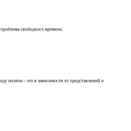
о проблема свободного времени.
оду оплаты - это в зависимости от представлений о