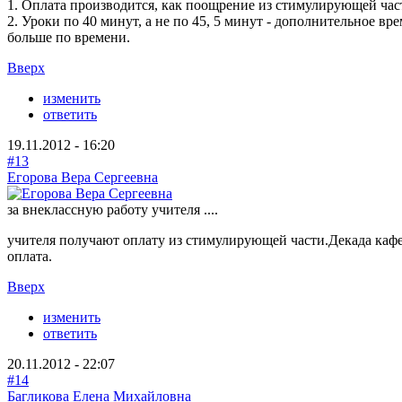
1. Оплата производится, как поощрение из стимулирующей част
2. Уроки по 40 минут, а не по 45, 5 минут - дополнительное вр
больше по времени.
Вверх
изменить
ответить
19.11.2012 - 16:20
#13
Егорова Вера Сергеевна
за внеклассную работу учителя ....
учителя получают оплату из стимулирующей части.Декада кафед
оплата.
Вверх
изменить
ответить
20.11.2012 - 22:07
#14
Багликова Елена Михайловна