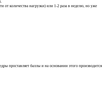
.
ти от количества нагрузки) или 1-2 раза в неделю, но уже
едры проставляет баллы и на основании этого производится