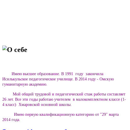
О себе
Имею высшее образование. В 1991 году закончила
Исилькульское педагогическое училище. В 2014 году - Омскую
гуманитарную академию.
Мой общий трудовой и педагогический стаж работы составляет
26 лет. Все эти годы работаю учителем в малокомплектном классе (1-
4 класс) Хмаровской основной школы.
Имею первую квалификационную категорию от "29" марта
2014 года.