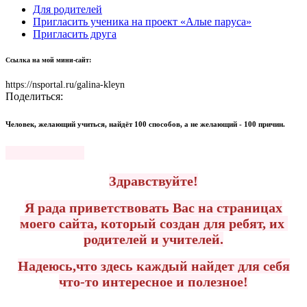
Для родителей
Пригласить ученика на проект «Алые паруса»
Пригласить друга
Ссылка на мой мини-сайт:
https://nsportal.ru/galina-kleyn
Поделиться:
Человек, желающий учиться, найдёт 100 способов, а не желающий - 100 причин.
Здравствуйте!
Я рада приветствовать Вас на страницах
моего сайта, который создан для ребят, их
родителей и учителей.
Надеюсь,что здесь каждый найдет для себя
что-то интересное и полезное!