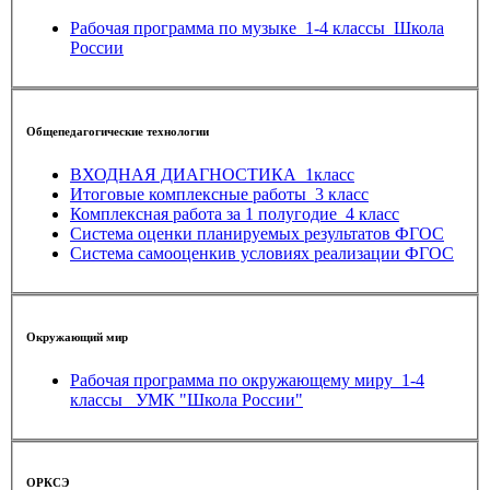
Рабочая программа по музыке_1-4 классы_Школа
России
Общепедагогические технологии
ВХОДНАЯ ДИАГНОСТИКА_1класс
Итоговые комплексные работы_3 класс
Комплексная работа за 1 полугодие_4 класс
Система оценки планируемых результатов ФГОС
Система самооценкив условиях реализации ФГОС
Окружающий мир
Рабочая программа по окружающему миру_1-4
классы_ УМК "Школа России"
ОРКСЭ