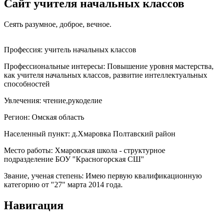
Сайт учителя начальных классов
Сеять разумное, доброе, вечное.
Профессия:
учитель начальных классов
Профессиональные интересы:
Повышение уровня мастерства,
как учителя начальных классов, развитие интеллектуальных
способностей
Увлечения:
чтение,рукоделие
Регион:
Омская область
Населенный пункт:
д.Хмаровка Полтавский район
Место работы:
Хмаровская школа - структурное
подразделение БОУ "Красногорская СШ"
Звание, ученая степень:
Имею первую квалификационную
категорию от "27" марта 2014 года.
Навигация