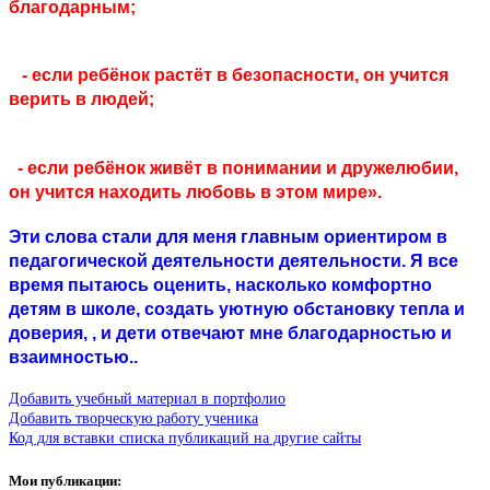
благодарным;
- если ребёнок растёт в безопасности, он учится
верить в людей;
- если ребёнок живёт в понимании и дружелюбии,
он учится находить любовь в этом мире».
Эти слова стали для меня главным ориентиром в
педагогической деятельности деятельности. Я все
время пытаюсь оценить, насколько комфортно
детям в школе, создать уютную обстановку тепла и
доверия, , и дети отвечают мне благодарностью и
взаимностью..
Добавить учебный материал в портфолио
Добавить творческую работу ученика
Код для вставки списка публикаций на другие сайты
Мои публикации: