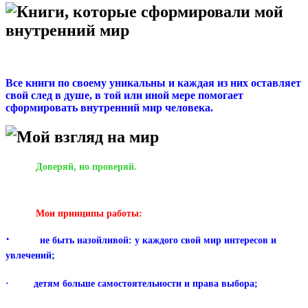
Книги, которые сформировали мой
внутренний мир
Все книги по своему уникальны и каждая из них оставляет
свой след в душе, в той или иной мере помогает
сформировать внутренний мир человека.
Мой взгляд на мир
Доверяй, но проверяй.
Мои принципы работы:
·
не быть назойливой: у каждого свой мир интересов и
увлечений;
· детям больше самостоятельности и права выбора;