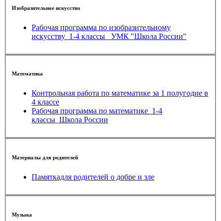
Изобразительное искусство
Рабочая программа по изобразительному
искусству_1-4 классы_ УМК "Школа России"
Математика
Контрольная работа по математике за 1 полугодие в
4 классе
Рабочая программа по математике_1-4
классы_Школа России
Материалы для родителей
Памяткадля родителей о добре и зле
Музыка