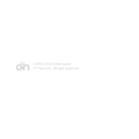
©2004-2014 Robin panel
IT Patrol inc. All right reserved.