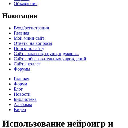
Объявления
Навигация
Вход/регистрация
Главная
Мой мини-сайт
Ответы на вопросы
Поиск по сайту
Сайты классов, групп, кружков...
Сайты образовательных учреждений
Сайты коллег
Форумы
Главная
Форум
Блог
Новости
Библиотека
Альбомы
Видео
Использование нейроигр и