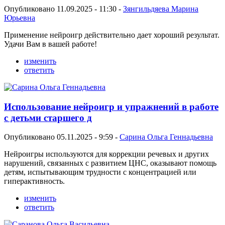
Опубликовано 11.09.2025 - 11:30 -
Зянгильдяева Марина
Юрьевна
Применение нейроигр действительно дает хороший результат.
Удачи Вам в вашей работе!
изменить
ответить
Использование нейроигр и упражнений в работе
с детьми старшего д
Опубликовано 05.11.2025 - 9:59 -
Сарина Ольга Геннадьевна
Нейроигры используются для коррекции речевых и других
нарушений, связанных с развитием ЦНС, оказывают помощь
детям, испытывающим трудности с концентрацией или
гиперактивность.
изменить
ответить