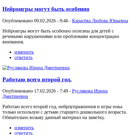
Нейроигры могут быть особенно
Опубликовано 09.02.2026 - 9:46 -
Карасёва Любовь Юрьевна
Нейроигры могут быть особенно полезны для детей с
речевыми нарушениями или проблемами концентрации
внимания.
изменить
ответить
Работаю всего второй год,
Опубликовано 17.02.2026 - 7:49 -
Руслякова Ирина
Дмитриевна
Работаю всего второй год, нейроупражнения и игры пока
только использую с детьми старшего дошкольного возраста.
Обязательно возьму данный материал на заметку.
изменить
ответить