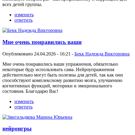
всех детей группы.
изменить
ответить
Мне очень понравились ваши
Опубликовано 24.04.2026 - 16:21 -
Бекк Надежда Викторовна
Мне очень понравились ваши упражнения, обязательно
некоторые буду использовать сама. Нейроупражнения
действительно могут быть полезны для детей, так как они
способствуют комплексному развитию мозга, улучшению
когнитивных функций, моторики и эмоционального
состояния. Благодарю Вас!
изменить
ответить
нейроигры