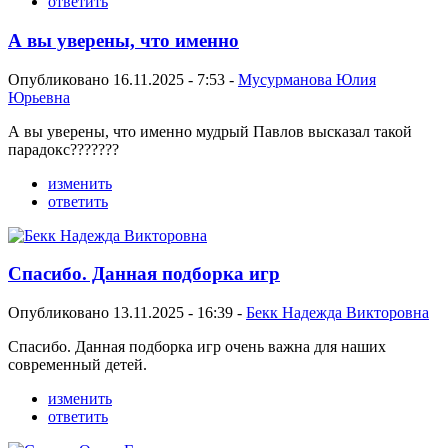
ответить
А вы уверены, что именно
Опубликовано 16.11.2025 - 7:53 -
Мусурманова Юлия
Юрьевна
А вы уверены, что именно мудрый Павлов высказал такой
парадокс???????
изменить
ответить
Спасибо. Данная подборка игр
Опубликовано 13.11.2025 - 16:39 -
Бекк Надежда Викторовна
Спасибо. Данная подборка игр очень важна для наших
современный детей.
изменить
ответить