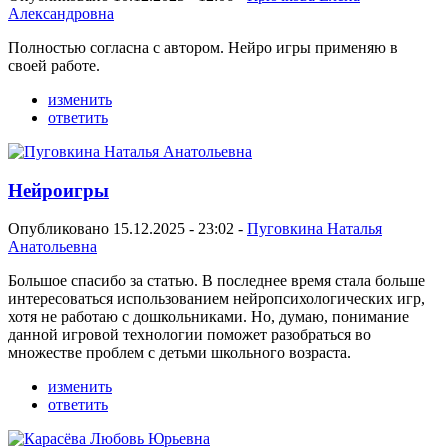
Александровна
Полностью согласна с автором. Нейро игры применяю в
своей работе.
изменить
ответить
Нейроигры
Опубликовано 15.12.2025 - 23:02 -
Пуговкина Наталья
Анатольевна
Большое спасибо за статью. В последнее время стала больше
интересоваться использованием нейропсихологических игр,
хотя не работаю с дошкольниками. Но, думаю, понимание
данной игровой технологии поможет разобраться во
множестве проблем с детьми школьного возраста.
изменить
ответить