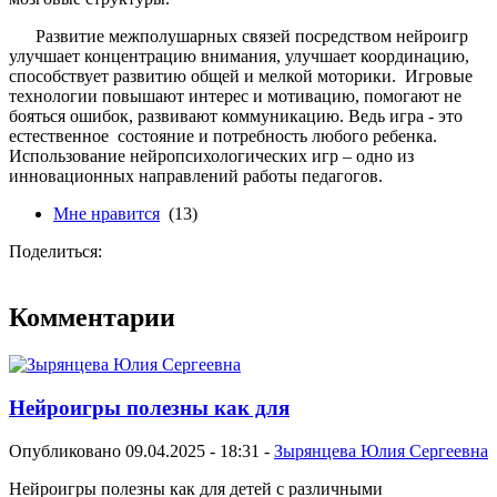
Развитие межполушарных связей посредством нейроигр
улучшает концентрацию внимания, улучшает координацию,
способствует развитию общей и мелкой моторики. Игровые
технологии повышают интерес и мотивацию, помогают не
бояться ошибок, развивают коммуникацию. Ведь игра - это
естественное состояние и потребность любого ребенка.
Использование нейропсихологических игр – одно из
инновационных направлений работы педагогов.
Мне нравится
(13)
Поделиться:
Комментарии
Нейроигры полезны как для
Опубликовано 09.04.2025 - 18:31 -
Зырянцева Юлия Сергеевна
Нейроигры полезны как для детей с различными