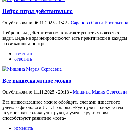
Нейро игры действительно
Опубликовано 06.11.2025 - 1:42 -
Саранова Ольга Васильевна
Нейро игры действительно помогают решить множество
задач. Ведь не зря нейропсихолог есть практически в каждом
развивающем центре.
изменить
ответить
Все вышесказанное можно
Опубликовано 11.11.2025 - 20:18 -
Мишина Мария Сергеевна
Все вышесказанное можно обобщить словами известного
ученого физиолога И.П. Павлова: «Руки учат голову, затем
поумневшая голова учит руки, а умелые руки снова
способствуют развитию мозга».
изменить