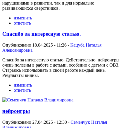
нарушениями в развитии, так и для нормально
развивающихся сверстников.
изменить
ответить
Спасибо за интересную статью.
Опубликовано 18.04.2025 - 11:26 -
Кацуба Наталья
Александровна
Спасибо за интересную статью. Действительно, нейроигры
очень полезны в работе с детьми, особенно с детьми с ОВЗ.
Стараюсь использовать в своей работе каждый день.
Результаты видны.
изменить
ответить
нейроигры
Опубликовано 27.04.2025 - 12:30 -
Семенчук Наталья
Владимировна