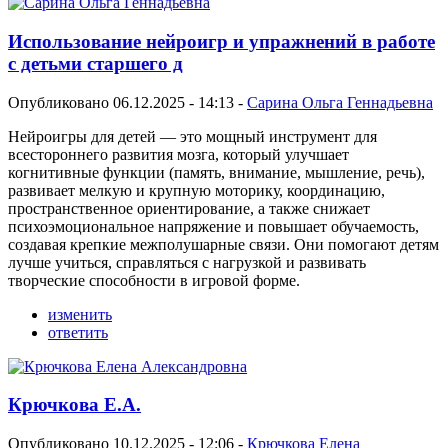
Использование нейроигр и упражнений в работе
с детьми старшего д
Опубликовано 06.12.2025 - 14:13 -
Сарина Ольга Геннадьевна
Нейроигры для детей — это мощный инструмент для
всестороннего развития мозга, который улучшает
когнитивные функции (память, внимание, мышление, речь),
развивает мелкую и крупную моторику, координацию,
пространственное ориентирование, а также снижает
психоэмоциональное напряжение и повышает обучаемость,
создавая крепкие межполушарные связи. Они помогают детям
лучше учиться, справляться с нагрузкой и развивать
творческие способности в игровой форме.
изменить
ответить
Крючкова Е.А.
Опубликовано 10.12.2025 - 12:06 -
Крючкова Елена