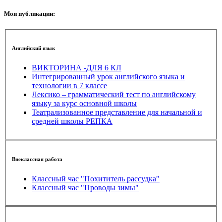
Мои публикации:
Английский язык
ВИКТОРИНА -ДЛЯ 6 КЛ
Интегрированный урок английского языка и
технологии в 7 классе
Лексико – грамматический тест по английскому
языку за курс основной школы
Театрализованное представление для начальной и
средней школы РЕПКА
Внеклассная работа
Классный час "Похититель рассудка"
Классный час "Проводы зимы"