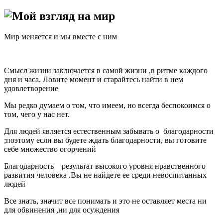
Мой взгляд на мир
Мир меняется и мы вместе с ним
Смысл жизни заключается в самой жизни ,в ритме каждого
дня и часа. Ловите момент и старайтесь найти в нем
удовлетворение
Мы редко думаем о том, что имеем, но всегда беспокоимся о
том, чего у нас нет.
Для людей является естественным забывать о благодарности
;поэтому если вы будете ждать благодарности, вы готовите
себе множество огорчений
Благодарность—результат высокого уровня нравственного
развития человека .Вы не найдете ее среди невоспитанных
людей
Все знать, значит все понимать и это не оставляет места ни
для обвинения ,ни для осуждения