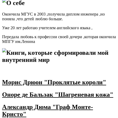
О себе
Окончила МГУС в 2003 ,получила диплом инженера ,но
поняла ,что детей люблю больше.
Уже 20 лет работаю учителем английского языка ,
Передала любовь к профессии своей дочери ,которая окончила
МПГУ им.Ленина
Книги, которые сформировали мой
внутренний мир
Морис Дрюон "Проклятые короли"
Оноре де Бальзак "Шагреневая кожа"
Александр Дюма "Граф Монте-
Кристо"