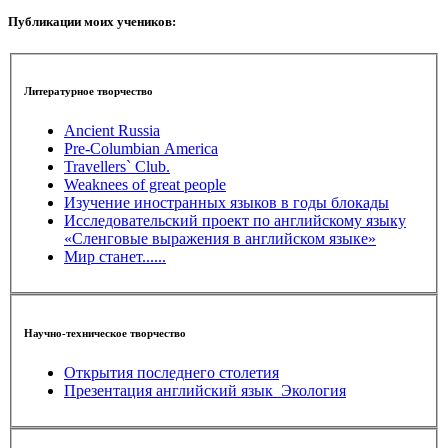
Публикации моих учеников:
Литературное творчество
Ancient Russia
Pre-Columbian America
Travellers` Club.
Weaknees of great people
Изучение иностранных языков в годы блокады
Исследовательский проект по английскому языку
«Сленговые выражения в английском языке»
Мир станет......
Научно-техническое творчество
Открытия последнего столетия
Презентация английский язык_Экология