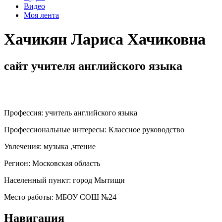
Видео
Моя лента
Хачикян Лариса Хачиковна
сайт учителя английского языка
Профессия:
учитель английского языка
Профессиональные интересы:
Классное руководство
Увлечения:
музыка ,чтение
Регион:
Московская область
Населенный пункт:
город Мытищи
Место работы:
МБОУ СОШ №24
Навигация