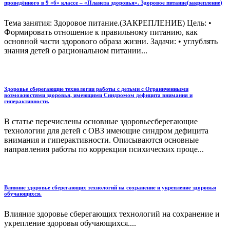
проведённого в 9 «б» классе – «Планета здоровья». Здоровое питание(закрепление)
Тема занятия: Здоровое питание.(ЗАКРЕПЛЕНИЕ) Цель: •
Формировать отношение к правильному питанию, как
основной части здорового образа жизни. Задачи: • углублять
знания детей о рациональном питании...
Здоровье сберегающие технологии работы с детьми с Ограниченными
возможностями здоровья, имеющими Синдромом дефицита внимания и
гиперактивности.
В статье перечислены основные здоровьесберегающие
технологии для детей с ОВЗ имеющие синдром дефицита
внимания и гиперактивности. Описываются основные
направления работы по коррекции психических проце...
Влияние здоровье сберегающих технологий на сохранение и укрепление здоровья
обучающихся.
Влияние здоровье сберегающих технологий на сохранение и
укрепление здоровья обучающихся....