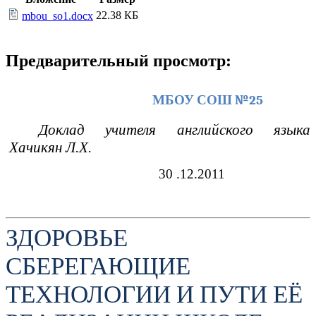
22.38 КБ
mbou_so1.docx
Предварительный просмотр:
МБОУ СОШ №25
Доклад учителя английского языка
Хачикян Л.Х.
30 .12.2011
ЗДОРОВЬЕ
СБЕРЕГАЮЩИЕ
ТЕХНОЛОГИИ И ПУТИ ЕЁ