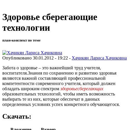
Здоровье сберегающие
технологии
план-конспект по теме
Опубликовано 30.01.2012 - 19:22 -
Хачикян Лариса Хачиковна
Забота о здоровье – это важнейший труд учителя,
воспитателя.
Знания по сохранению и развитию здоровья
являются важной составляющей профессиональной
компетентности современного учителя, который должен
обладать широким спектром
здоровьесберегающих
образовательных технологий, чтобы иметь возможность
выбирать те из них, которые обеспечат в данных
определенных условиях успех конкретного обучающегося.
Скачать:
Вложение
Размер