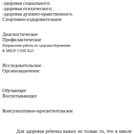
-здоровья социального;
-здоровья психического;
-здоровья духовно-нравственного.
Спортивно-оздоровительное
Диагностическое
Профилактическое
Направление работы по здоровьесбережению
в
МБОУ СОШ №25
Исследовательское
Организационное
Обучающее
Воспитывающее
Консультативно-просветительское
Для здоровья ребенка важно не только то, что в школе