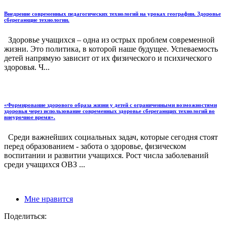
Внедрение современных педагогических технологий на уроках географии. Здоровье
сберегающие технологии.
Здоровье учащихся – одна из острых проблем современной
жизни. Это политика, в которой наше будущее. Успеваемость
детей напрямую зависит от их физического и психического
здоровья. Ч...
«Формирование здорового образа жизни у детей с ограниченными возможностями
здоровья через использование современных здоровье сберегающих технологий во
внеурочное время».
Среди важнейших социальных задач, которые сегодня стоят
перед образованием - забота о здоровье, физическом
воспитании и развитии учащихся. Рост числа заболеваний
среди учащихся ОВЗ ...
Мне нравится
Поделиться: