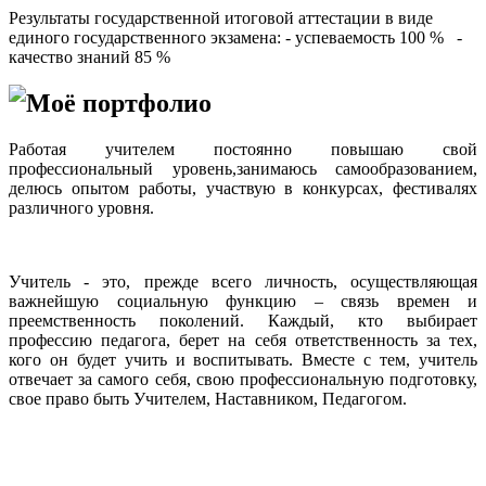
Результаты государственной итоговой аттестации в виде
единого государственного экзамена: - успеваемость 100 % -
качество знаний 85 %
Моё портфолио
Работая учителем постоянно повышаю свой
профессиональный уровень,занимаюсь самообразованием,
делюсь опытом работы, участвую в конкурсах, фестивалях
различного уровня.
Учитель - это, прежде всего личность, осуществляющая
важнейшую социальную функцию – связь времен и
преемственность поколений. Каждый, кто выбирает
профессию педагога, берет на себя ответственность за тех,
кого он будет учить и воспитывать. Вместе с тем, учитель
отвечает за самого себя, свою профессиональную подготовку,
свое право быть Учителем, Наставником, Педагогом.