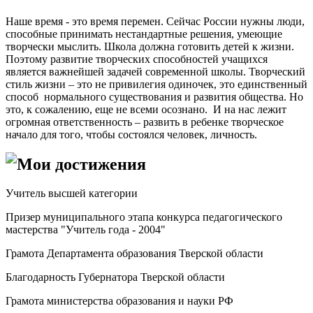
Наше время - это время перемен. Сейчас России нужны люди,
способные принимать нестандартные решения, умеющие
творчески мыслить. Школа должна готовить детей к жизни.
Поэтому развитие творческих способностей учащихся
является важнейшей задачей современной школы. Творческий
стиль жизни – это не привилегия одиночек, это единственный
способ нормального существования и развития общества. Но
это, к сожалению, еще не всеми осознано. И на нас лежит
огромная ответственность – развить в ребенке творческое
начало для того, чтобы состоялся человек, личность.
Мои достижения
Учитель высшей категории
Призер муниципального этапа конкурса педагогического
мастерства "Учитель года - 2004"
Грамота Департамента образования Тверской области
Благодарность Губернатора Тверской области
Грамота министерства образования и науки РФ