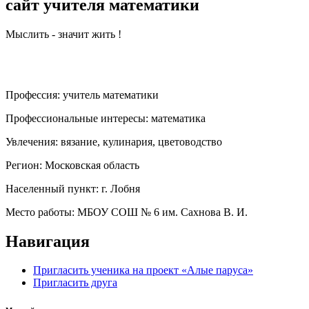
сайт учителя математики
Мыслить - значит жить !
Профессия:
учитель математики
Профессиональные интересы:
математика
Увлечения:
вязание, кулинария, цветоводство
Регион:
Московская область
Населенный пункт:
г. Лобня
Место работы:
МБОУ СОШ № 6 им. Сахнова В. И.
Навигация
Пригласить ученика на проект «Алые паруса»
Пригласить друга