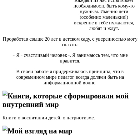
Каждый из нас испытывает
необходимость быть кому-то
нужным. Именно дети
(особенно маленькие!)
искренне в тебе нуждаются,
любят и ждут.
Проработав свыше 20 лет в детском саду, с уверенностью могу
сказать:
« Я - счастливый человек». Я занимаюсь тем, что мне
нравится.
В своей работе я придерживаюсь принципа, что в
современном мире педагог всегда должен быть на
информационной волне.
Книги, которые сформировали мой
внутренний мир
Книги о воспитании детей, о патриотизме.
Мой взгляд на мир