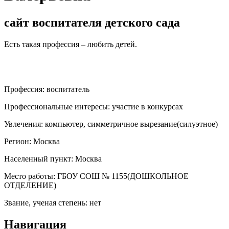
сайт воспитателя детского сада
Есть такая профессия – любить детей.
Профессия:
воспитатель
Профессиональные интересы:
участие в конкурсах
Увлечения:
компьютер, симметричное вырезание(силуэтное)
Регион:
Москва
Населенный пункт:
Москва
Место работы:
ГБОУ СОШ № 1155(ДОШКОЛЬНОЕ
ОТДЕЛЕНИЕ)
Звание, ученая степень:
нет
Навигация