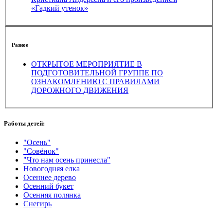
«Гадкий утенок»
Разное
ОТКРЫТОЕ МЕРОПРИЯТИЕ В
ПОДГОТОВИТЕЛЬНОЙ ГРУППЕ ПО
ОЗНАКОМЛЕНИЮ С ПРАВИЛАМИ
ДОРОЖНОГО ДВИЖЕНИЯ
Работы детей:
"Осень"
"Совёнок"
"Что нам осень принесла"
Новогодняя елка
Осеннее дерево
Осенний букет
Осенняя полянка
Снегирь