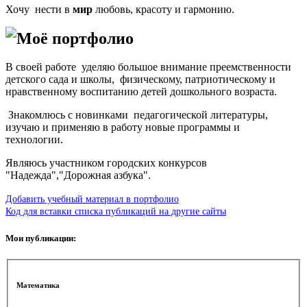
Хочу нести в
мир
любовь, красоту и гармонию.
Моё портфолио
В своей работе уделяю большое внимание преемственности
детского сада и школы, физическому, патриотическому и
нравственному воспитанию детей дошкольного возраста.
Знакомлюсь с новинками педагогической литературы,
изучаю и применяю в работу новые программы и
технологии.
Являюсь участником городских конкурсов
"Надежда","Дорожная азбука".
Добавить учебный материал в портфолио
Код для вставки списка публикаций на другие сайты
Мои публикации:
Математика