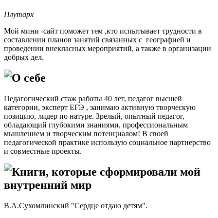
Плутарх
Мой мини -сайт поможет тем ,кто испытывает трудности в
составлении планов занятий связанных с географией и
проведении внекласных мероприятий, а также в организации
добрых дел.
О себе
Педагогический стаж работы 40 лет, педагог высшей
категории, эксперт ЕГЭ , занимаю активную творческую
позицию, лидер по натуре. Зрелый, опытный педагог,
обладающий глубокими знаниями, профессиональным
мышлением и творческим потенциалом! В своей
педагогической практике использую социальное партнерство
и совместные проекты.
Книги, которые сформировали мой
внутренний мир
В.А.Сухомлинский "Сердце отдаю детям".