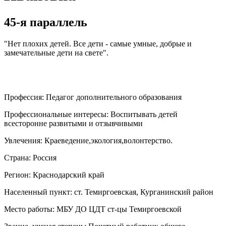
45-я параллель
"Нет плохих детей. Все дети - самые умные, добрые и
замечательные дети на свете".
Профессия:
Педагог дополнительного образования
Профессиональные интересы:
Воспитывать детей
всесторонне развитыми и отзывчивыми
Увлечения:
Краеведение,экология,волонтерство.
Страна:
Россия
Регион:
Краснодарский край
Населенный пункт:
ст. Темиргоевская, Курганинский район
Место работы:
МБУ ДО ЦДТ ст-цы Темиргоевской