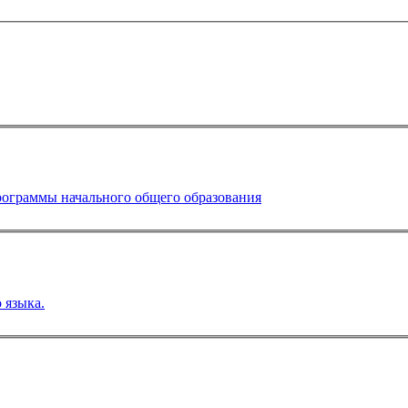
программы начального общего образования
 языка.