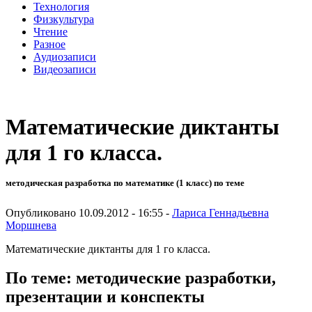
Технология
Физкультура
Чтение
Разное
Аудиозаписи
Видеозаписи
Математические диктанты
для 1 го класса.
методическая разработка по математике (1 класс) по теме
Опубликовано 10.09.2012 - 16:55 -
Лариса Геннадьевна
Моршнева
Математические диктанты для 1 го класса.
По теме: методические разработки,
презентации и конспекты