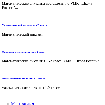
Математические диктанты составлены по УМК "Школа
России"...
Математический диктант для 2 класса
Математический диктант...
Математические диктанты.1-2 класс
Математические диктанты .1-2 класс .УМК "Школа России"....
математические диктанты 1-2 класс
математические диктанты 1-2 класс...
Мне нравится