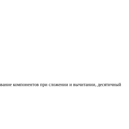
азвание компонентов при сложении и вычитании, десятичный