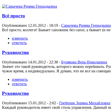
Всё просто
Опубликовано 12.01.2012 - 18:19 -
Сарычева Римма Геннадьевн
Всё просто, коллеги! Бывает сапожник без сапог, а бывает (и н
изменить
ответить
Руководство
Опубликовано 14.01.2012 - 22:38 -
Бурякова Вера Николаевна
Значит это такой руководитель, которого можно перебивать. Ру
чужое время, а индивидуально. Я думаю, что не все на совеща
изменить
ответить
Руководство
Опубликовано 15.01.2012 - 2:02 -
Гребеник Зоряна Михайловна
Каждый руководитель имеет свой стиль управления. Данный ин