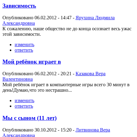
Зависимость
Опубликовано 06.02.2012 - 14:47 -
Ярухина Людмила
Александровна
К сожалению, наше общество не до конца осознает весь ужас
этой зависимости.
изменить
ответить
Мой ребёнок играет в
Опубликовано 06.02.2012 - 20:21 -
Казакова Вера
Валентиновна
Мой ребёнок играет в компьютерные игры всего 30 минут в
день!Думаю,что это нестрашно...
изменить
ответить
Мы с сыном (11 лет)
Опубликовано 30.10.2012 - 15:20 -
Литвинова Вера
Александровна