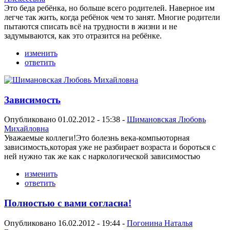
Это беда ребёнка, но больше всего родителей. Наверное им
легче так жить, когда ребёнок чем то занят. Многие родители
пытаются списать всё на трудности в жизни и не
задумываются, как это отразится на ребёнке.
изменить
ответить
Зависимость
Опубликовано 01.02.2012 - 15:38 -
Шимановская Любовь
Михайловна
Уважаемые коллеги!Это болезнь века-компьюторная
зависимость,которая уже не разбирает возраста и бороться с
ней нужно так же как с наркологической зависимостью
изменить
ответить
Полностью с вами согласна!
Опубликовано 16.02.2012 - 19:44 -
Погонина Наталья