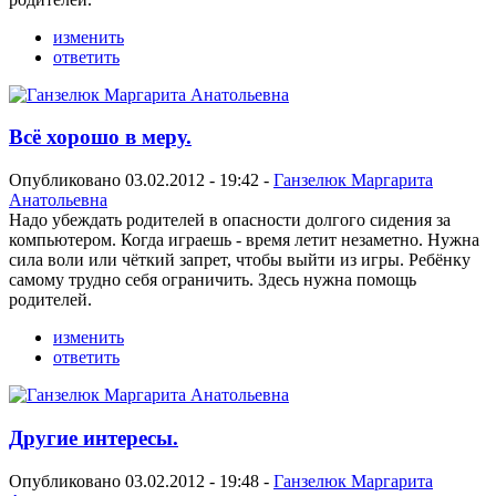
изменить
ответить
Всё хорошо в меру.
Опубликовано 03.02.2012 - 19:42 -
Ганзелюк Маргарита
Анатольевна
Надо убеждать родителей в опасности долгого сидения за
компьютером. Когда играешь - время летит незаметно. Нужна
сила воли или чёткий запрет, чтобы выйти из игры. Ребёнку
самому трудно себя ограничить. Здесь нужна помощь
родителей.
изменить
ответить
Другие интересы.
Опубликовано 03.02.2012 - 19:48 -
Ганзелюк Маргарита