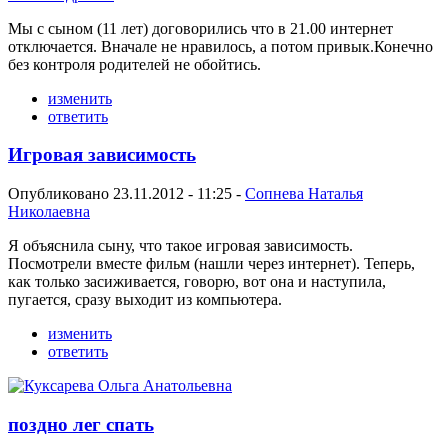
Мы с сыном (11 лет) договорились что в 21.00 интернет
отключается. Вначале не нравилось, а потом привык.Конечно
без контроля родителей не обойтись.
изменить
ответить
Игровая зависимость
Опубликовано 23.11.2012 - 11:25 -
Сопнева Наталья
Николаевна
Я объяснила сыну, что такое игровая зависимость.
Посмотрели вместе фильм (нашли через интернет). Теперь,
как только засиживается, говорю, вот она и наступила,
пугается, сразу выходит из компьютера.
изменить
ответить
поздно лег спать