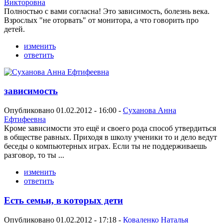
Викторовна
Полностью с вами согласна! Это зависимость, болезнь века.
Взрослых "не оторвать" от монитора, а что говорить про
детей.
изменить
ответить
зависимость
Опубликовано 01.02.2012 - 16:00 -
Суханова Анна
Ефтифеевна
Кроме зависимости это ещё и своего рода способ утвердиться
в обществе равных. Приходя в школу ученики то и дело ведут
беседы о компьютерных играх. Если ты не поддерживаешь
разговор, то ты ...
изменить
ответить
Есть семьи, в которых дети
Опубликовано 01.02.2012 - 17:18 -
Коваленко Наталья