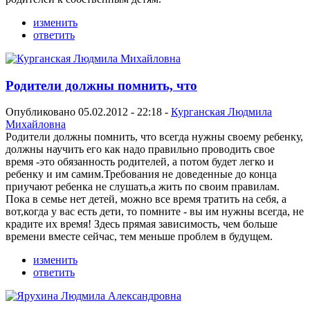
изменить
ответить
Родители должны помнить, что
Опубликовано 05.02.2012 - 22:18 -
Курганская Людмила
Михайловна
Родители должны помнить, что всегда нужны своему ребенку,
должны научить его как надо правильно проводить свое
время -это обязанность родителей, а потом будет легко и
ребенку и им самим.Требования не доведенные до конца
приучают ребенка не слушать,а жить по своим правилам.
Пока в семье нет детей, можно все время тратить на себя, а
вот,когда у вас есть дети, то помните - вы им нужны всегда, не
крадите их время! Здесь прямая зависимость, чем больше
времени вместе сейчас, тем меньше проблем в будущем.
изменить
ответить