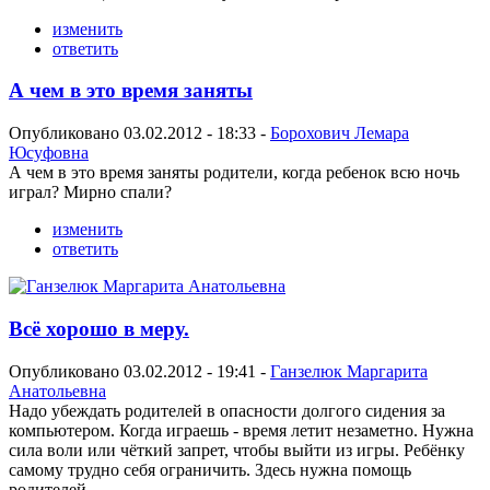
изменить
ответить
А чем в это время заняты
Опубликовано 03.02.2012 - 18:33 -
Борохович Лемара
Юсуфовна
А чем в это время заняты родители, когда ребенок всю ночь
играл? Мирно спали?
изменить
ответить
Всё хорошо в меру.
Опубликовано 03.02.2012 - 19:41 -
Ганзелюк Маргарита
Анатольевна
Надо убеждать родителей в опасности долгого сидения за
компьютером. Когда играешь - время летит незаметно. Нужна
сила воли или чёткий запрет, чтобы выйти из игры. Ребёнку
самому трудно себя ограничить. Здесь нужна помощь
родителей.