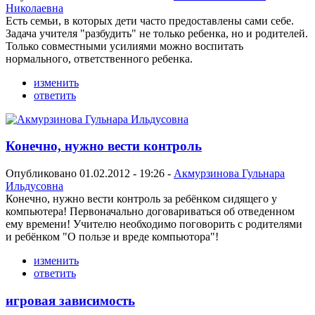
Николаевна
Есть семьи, в которых дети часто предоставлены сами себе.
Задача учителя "разбудить" не только ребенка, но и родителей.
Только совместными усилиями можно воспитать
нормального, ответственного ребенка.
изменить
ответить
Конечно, нужно вести контроль
Опубликовано 01.02.2012 - 19:26 -
Акмурзинова Гульнара
Ильдусовна
Конечно, нужно вести контроль за ребёнком сидящего у
компьютера! Первоначально договариваться об отведенном
ему времени! Учителю необходимо поговорить с родителями
и ребёнком "О пользе и вреде компьютора"!
изменить
ответить
игровая зависимость