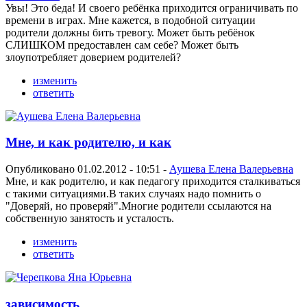
Увы! Это беда! И своего ребёнка приходится ограничивать по
времени в играх. Мне кажется, в подобной ситуации
родители должны бить тревогу. Может быть ребёнок
СЛИШКОМ предоставлен сам себе? Может быть
злоупотребляет доверием родителей?
изменить
ответить
Мне, и как родителю, и как
Опубликовано 01.02.2012 - 10:51 -
Аушева Елена Валерьевна
Мне, и как родителю, и как педагогу приходится сталкиваться
с такими ситуациями.В таких случаях надо помнить о
"Доверяй, но проверяй".Многие родители ссылаются на
собственную занятость и усталость.
изменить
ответить
зависимость