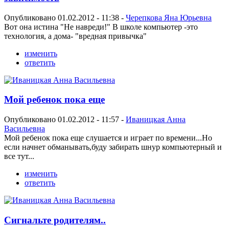
Опубликовано 01.02.2012 - 11:38 -
Черепкова Яна Юрьевна
Вот она истина "Не навреди!" В школе компьютер -это
технология, а дома- "вредная привычка"
изменить
ответить
Мой ребенок пока еще
Опубликовано 01.02.2012 - 11:57 -
Иваницкая Анна
Васильевна
Мой ребенок пока еще слушается и играет по времени...Но
если начнет обманывать,буду забирать шнур компьютерный и
все тут...
изменить
ответить
Сигнальте родителям..