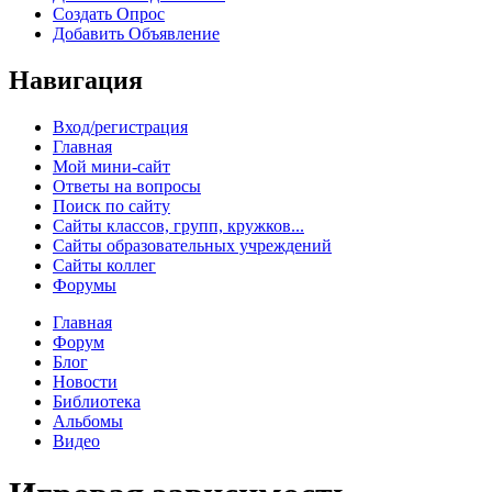
Создать Опрос
Добавить Объявление
Навигация
Вход/регистрация
Главная
Мой мини-сайт
Ответы на вопросы
Поиск по сайту
Сайты классов, групп, кружков...
Сайты образовательных учреждений
Сайты коллег
Форумы
Главная
Форум
Блог
Новости
Библиотека
Альбомы
Видео