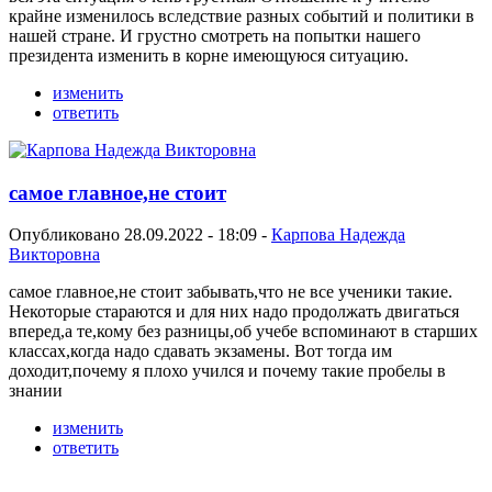
крайне изменилось вследствие разных событий и политики в
нашей стране. И грустно смотреть на попытки нашего
президента изменить в корне имеющуюся ситуацию.
изменить
ответить
самое главное,не стоит
Опубликовано 28.09.2022 - 18:09 -
Карпова Надежда
Викторовна
самое главное,не стоит забывать,что не все ученики такие.
Некоторые стараются и для них надо продолжать двигаться
вперед,а те,кому без разницы,об учебе вспоминают в старших
классах,когда надо сдавать экзамены. Вот тогда им
доходит,почему я плохо учился и почему такие пробелы в
знании
изменить
ответить