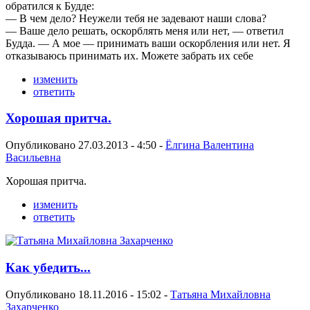
обратился к Будде:
— В чем дело? Неужели тебя не задевают наши слова?
— Ваше дело решать, оскорблять меня или нет, — ответил
Будда. — А мое — принимать ваши оскорбления или нет. Я
отказываюсь принимать их. Можете забрать их себе
изменить
ответить
Хорошая притча.
Опубликовано 27.03.2013 - 4:50 -
Ёлгина Валентина
Васильевна
Хорошая притча.
изменить
ответить
Как убедить...
Опубликовано 18.11.2016 - 15:02 -
Татьяна Михайловна
Захарченко