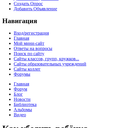
Создать Опрос
Добавить Объявление
Навигация
Вход/регистрация
Главная
Мой мини-сайт
Ответы на вопросы
Поиск по сайту
Сайты классов, групп, кружков...
Сайты образовательных учреждений
Сайты коллег
Форумы
Главная
Форум
Блог
Новости
Библиотека
Альбомы
Видео