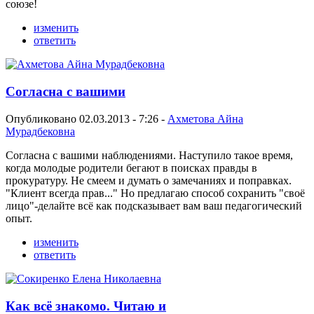
союзе!
изменить
ответить
Согласна с вашими
Опубликовано 02.03.2013 - 7:26 -
Ахметова Айна
Мурадбековна
Согласна с вашими наблюдениями. Наступило такое время,
когда молодые родители бегают в поисках правды в
прокуратуру. Не смеем и думать о замечаниях и поправках.
"Клиент всегда прав..." Но предлагаю способ сохранить "своё
лицо"-делайте всё как подсказывает вам ваш педагогический
опыт.
изменить
ответить
Как всё знакомо. Читаю и