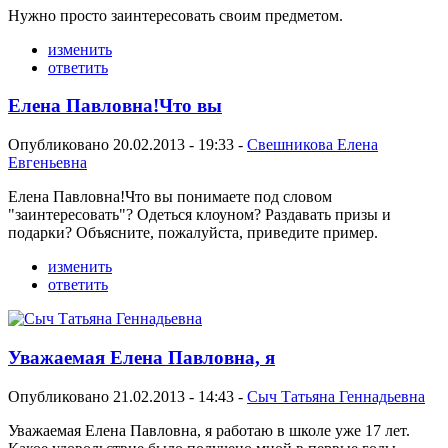
Нужно просто заинтересовать своим предметом.
изменить
ответить
Елена Павловна!Что вы
Опубликовано 20.02.2013 - 19:33 -
Свешникова Елена
Евгеньевна
Елена Павловна!Что вы понимаете под словом
"заинтересовать"? Одеться клоуном? Раздавать призы и
подарки? Объясните, пожалуйста, приведите пример.
изменить
ответить
Уважаемая Елена Павловна, я
Опубликовано 21.02.2013 - 14:43 -
Сыч Татьяна Геннадьевна
Уважаемая Елена Павловна, я работаю в школе уже 17 лет.