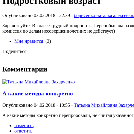
Подростковый возраст
Опубликовано 03.02.2018 - 22:39 -
борисенко наталья алексеевн
Здравствуйте. В классе трудный подросток. Перепобывала разли
комиссия по делам несовершеннолетних не действует)
Мне нравится
(3)
Поделиться:
Комментарии
А какие методы конкретно
Опубликовано 04.02.2018 - 10:55 -
Татьяна Михайловна Захарч
А какие методы конкретно перепробовали, не считая указанного
изменить
ответить