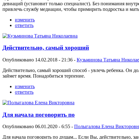
девиаций (установит только специалист). Без понимания вн
привлечь службу медиации, чтобы примирить подростка и мать,
изменить
ответить
Действительно, самый хороший
Опубликовано 14.02.2018 - 21:36 -
Кузьминова Татьяна Никола
Действительно, самый хороший способ - увлечь ребенка. Он до
займет время. Понадобиться терпение.
изменить
ответить
Для начала поговорить по
Опубликовано 06.01.2020 - 6:55 -
Полыгалова Елена Викторовн
Для начала поговорить по душам... Если Вы, действительно, за