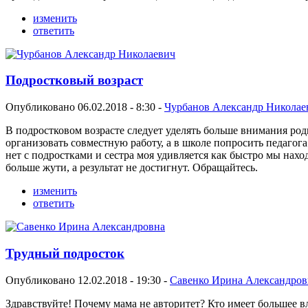
изменить
ответить
Подростковый возраст
Опубликовано 06.02.2018 - 8:30 -
Чурбанов Александр Николае
В подростковом возрасте следует уделять больше внимания роди
организовать совместную работу, а в школе попросить педагог
нет с подростками и сестра моя удивляется как быстро мы нахо
больше жути, а результат не достигнут. Обращайтесь.
изменить
ответить
Трудный подросток
Опубликовано 12.02.2018 - 19:30 -
Савенко Ирина Александров
Здравствуйте! Почему мама не авторитет? Кто имеет большее в