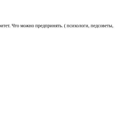
итет. Что можно предпринять. ( психологи, педсоветы,