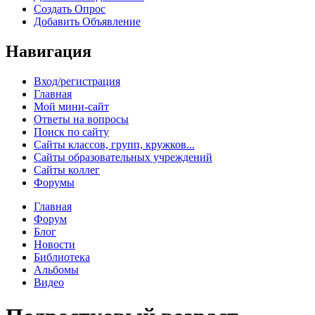
Создать Опрос
Добавить Объявление
Навигация
Вход/регистрация
Главная
Мой мини-сайт
Ответы на вопросы
Поиск по сайту
Сайты классов, групп, кружков...
Сайты образовательных учреждений
Сайты коллег
Форумы
Главная
Форум
Блог
Новости
Библиотека
Альбомы
Видео