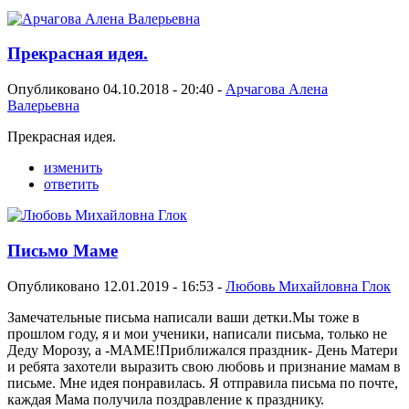
Прекрасная идея.
Опубликовано 04.10.2018 - 20:40 -
Арчагова Алена
Валерьевна
Прекрасная идея.
изменить
ответить
Письмо Маме
Опубликовано 12.01.2019 - 16:53 -
Любовь Михайловна Глок
Замечательные письма написали ваши детки.Мы тоже в
прошлом году, я и мои ученики, написали письма, только не
Деду Морозу, а -МАМЕ!Приближался праздник- День Матери
и ребята захотели выразить свою любовь и признание мамам в
письме. Мне идея понравилась. Я отправила письма по почте,
каждая Мама получила поздравление к празднику.