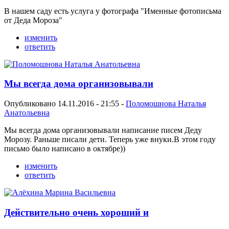
В нашем саду есть услуга у фотографа "Именные фотописьма
от Деда Мороза"
изменить
ответить
Мы всегда дома организовывали
Опубликовано 14.11.2016 - 21:55 -
Поломошнова Наталья
Анатольевна
Мы всегда дома организовывали написание писем Деду
Морозу. Раньше писали дети. Теперь уже внуки.В этом году
письмо было написано в октябре))
изменить
ответить
Действительно очень хороший и