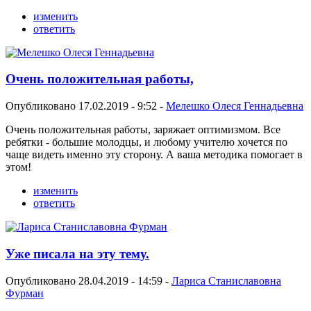
изменить
ответить
Очень положительная работы,
Опубликовано 17.02.2019 - 9:52 -
Мелешко Олеся Геннадьевна
Очень положительная работы, заряжает оптимизмом. Все
ребятки - большие молодцы, и любому учителю хочется по
чаще видеть именно эту сторону. А ваша методика помогает в
этом!
изменить
ответить
Уже писала на эту тему.
Опубликовано 28.04.2019 - 14:59 -
Лариса Станиславовна
Фурман