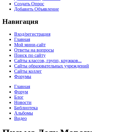
Создать Опрос
Добавить Объявление
Навигация
Вход/регистрация
Главная
Мой мини-сайт
Ответы на вопросы
Поиск по сайту
Сайты классов, групп, кружков...
Сайты образовательных учреждений
Сайты коллег
Форумы
Главная
Форум
Блог
Новости
Библиотека
Альбомы
Видео