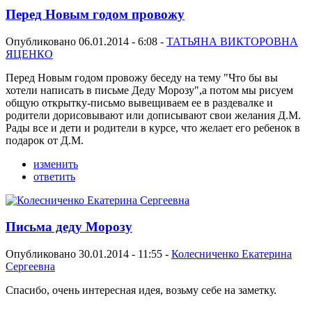
Перед Новым годом провожу
Опубликовано 06.01.2014 - 6:08 -
ТАТЬЯНА ВИКТОРОВНА
ЯЦЕНКО
Перед Новым годом провожу беседу на тему "Что бы вы
хотели написать в письме Деду Морозу",а потом мы рисуем
общую открытку-письмо вывещиваем ее в раздевалке и
родители дорисовывают или дописывают свои желания Д.М.
Рады все и дети и родители в курсе, что желает его ребенок в
подарок от Д.М.
изменить
ответить
Письма деду Морозу
Опубликовано 30.01.2014 - 11:55 -
Колесниченко Екатерина
Сергеевна
Спасибо, очень интересная идея, возьму себе на заметку.