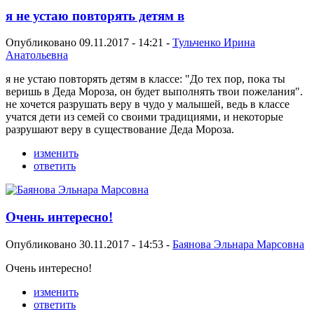
я не устаю повторять детям в
Опубликовано 09.11.2017 - 14:21 -
Тульченко Ирина
Анатольевна
я не устаю повторять детям в классе: "До тех пор, пока ты
веришь в Деда Мороза, он будет выполнять твои пожелания".
не хочется разрушать веру в чудо у малышей, ведь в классе
учатся дети из семей со своими традициями, и некоторые
разрушают веру в существование Деда Мороза.
изменить
ответить
Очень интересно!
Опубликовано 30.11.2017 - 14:53 -
Баянова Эльнара Марсовна
Очень интересно!
изменить
ответить