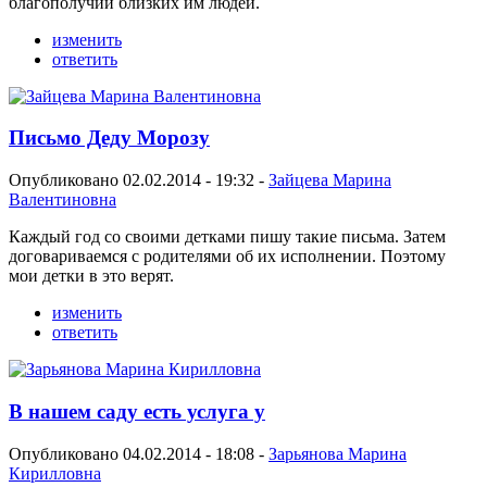
благополучии близких им людей.
изменить
ответить
Письмо Деду Морозу
Опубликовано 02.02.2014 - 19:32 -
Зайцева Марина
Валентиновна
Каждый год со своими детками пишу такие письма. Затем
договариваемся с родителями об их исполнении. Поэтому
мои детки в это верят.
изменить
ответить
В нашем саду есть услуга у
Опубликовано 04.02.2014 - 18:08 -
Зарьянова Марина
Кирилловна