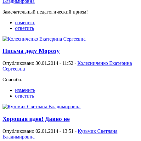
Владимировна
Замечательный педагогический прием!
изменить
ответить
Письма деду Морозу
Опубликовано 30.01.2014 - 11:52 -
Колесниченко Екатерина
Сергеевна
Спасибо.
изменить
ответить
Хорошая идея! Давно не
Опубликовано 02.01.2014 - 13:51 -
Кузьмик Светлана
Владимировна