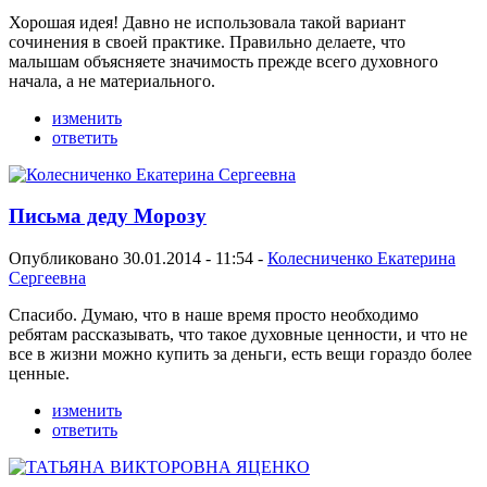
Хорошая идея! Давно не использовала такой вариант
сочинения в своей практике. Правильно делаете, что
малышам объясняете значимость прежде всего духовного
начала, а не материального.
изменить
ответить
Письма деду Морозу
Опубликовано 30.01.2014 - 11:54 -
Колесниченко Екатерина
Сергеевна
Спасибо. Думаю, что в наше время просто необходимо
ребятам рассказывать, что такое духовные ценности, и что не
все в жизни можно купить за деньги, есть вещи гораздо более
ценные.
изменить
ответить