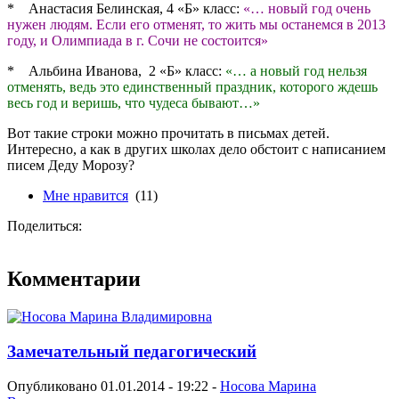
* Анастасия Белинская, 4 «Б» класс:
«… новый год очень
нужен людям. Если его отменят, то жить мы останемся в 2013
году, и Олимпиада в г. Сочи не состоится»
* Альбина Иванова, 2 «Б» класс:
«… а новый год нельзя
отменять, ведь это единственный праздник, которого ждешь
весь год и веришь, что чудеса бывают…»
Вот такие строки можно прочитать в письмах детей.
Интересно, а как в других школах дело обстоит с написанием
писем Деду Морозу?
Мне нравится
(11)
Поделиться:
Комментарии
Замечательный педагогический
Опубликовано 01.01.2014 - 19:22 -
Носова Марина