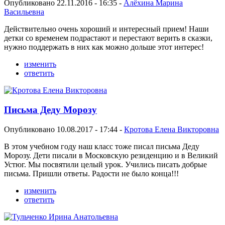
Опубликовано 22.11.2016 - 16:35 -
Алёхина Марина
Васильевна
Действительно очень хороший и интересный прием! Наши
детки со временем подрастают и перестают верить в сказки,
нужно поддержать в них как можно дольше этот интерес!
изменить
ответить
Письма Деду Морозу
Опубликовано 10.08.2017 - 17:44 -
Кротова Елена Викторовна
В этом учебном году наш класс тоже писал письма Деду
Морозу. Дети писали в Московскую резиденцию и в Великий
Устюг. Мы посвятили целый урок. Учились писать добрые
письма. Пришли ответы. Радости не было конца!!!
изменить
ответить