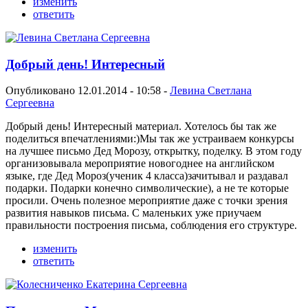
изменить
ответить
Добрый день! Интересный
Опубликовано 12.01.2014 - 10:58 -
Левина Светлана
Сергеевна
Добрый день! Интересный материал. Хотелось бы так же
поделиться впечатлениями:)Мы так же устраиваем конкурсы
на лучшее письмо Дед Морозу, открытку, поделку. В этом году
организовывала мероприятие новогоднее на английском
языке, где Дед Мороз(ученик 4 класса)зачитывал и раздавал
подарки. Подарки конечно символические), а не те которые
просили. Очень полезное мероприятие даже с точки зрения
развития навыков письма. С маленьких уже приучаем
правильности построения письма, соблюдения его структуре.
изменить
ответить