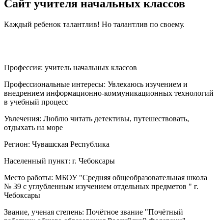
Сайт учителя начальных классов
Каждый ребенок талантлив! Но талантлив по своему.
Профессия:
учитель начальных классов
Профессиональные интересы:
Увлекаюсь изучением и
внедрением информационно-коммуникационных технологий
в учебный процесс
Увлечения:
Люблю читать детективы, путешествовать,
отдыхать на море
Регион:
Чувашская Республика
Населенный пункт:
г. Чебоксары
Место работы:
МБОУ "Средняя общеобразовательная школа
№ 39 с углубленным изучением отдельных предметов " г.
Чебоксары
Звание, ученая степень:
Почётное звание "Почётный