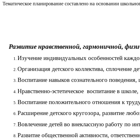
Тематическое планирование составлено на основании школьно
Развитие нравственной, гармоничной, физиче
Изучение индивидуальных особенностей каждо
Организация детского коллектива, сплочение д
Воспитание навыков сознательного поведения, 
Нравственно-эстетическое воспитание в школе, 
Воспитание положительного отношения к труду
Расширение детского кругозора, развитие любоз
Вовлечение детей во внеклассную работу по ин
Развитие общественной активности, ответствен