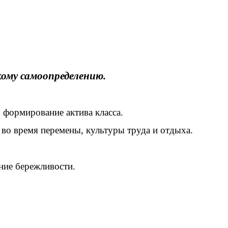
ому самоопределению.
 формирование актива класса.
во время перемены, культуры труда и отдыха.
ние бережливости.