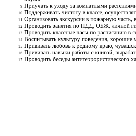
Приучать к уходу за комнатными растениями
Поддерживать чистоту в классе, осуществлят
Организовать экскурсии в пожарную часть, в
Проводить занятия по ПДД, ОБЖ, личной гиг
Проводить классные часы по расписанию в с
Воспитывать культуру поведения, хорошие 
Прививать любовь к родному краю, чувашско
Прививать навыки работы с книгой, вырабат
Проводить беседы антитеррористического ха