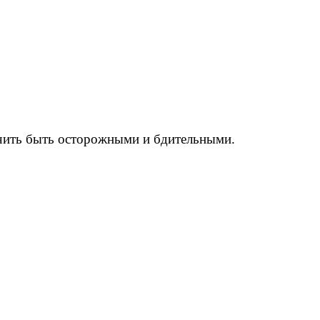
 учить быть осторожными и бдительными.