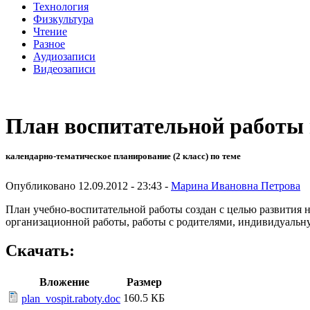
Технология
Физкультура
Чтение
Разное
Аудиозаписи
Видеозаписи
План воспитательной работы 
календарно-тематическое планирование (2 класс) по теме
Опубликовано 12.09.2012 - 23:43 -
Марина Ивановна Петрова
План учебно-воспитательной работы создан с целью развития
организационной работы, работы с родителями, индивидуальн
Скачать:
Вложение
Размер
160.5 КБ
plan_vospit.raboty.doc