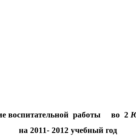
ие воспитательной работы во 2
на 2011- 2012 учебный год