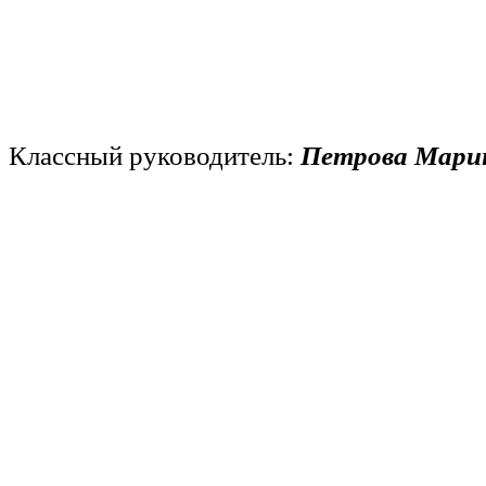
Классный руководитель:
Петрова Мари