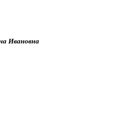
на Ивановна