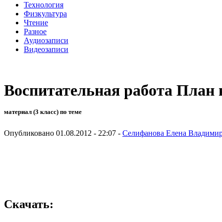
Технология
Физкультура
Чтение
Разное
Аудиозаписи
Видеозаписи
Воспитательная работа План 
материал (3 класс) по теме
Опубликовано 01.08.2012 - 22:07 -
Селифанова Елена Владими
Скачать: