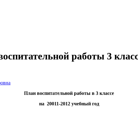
воспитательной работы 3 клас
ровна
План воспитательной работы в 3 классе
на 20011-2012 учебный год