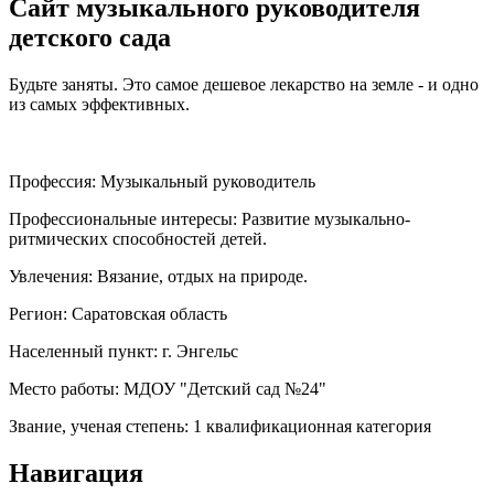
Сайт музыкального руководителя
детского сада
Будьте заняты. Это самое дешевое лекарство на земле - и одно
из самых эффективных.
Профессия:
Музыкальный руководитель
Профессиональные интересы:
Развитие музыкально-
ритмических способностей детей.
Увлечения:
Вязание, отдых на природе.
Регион:
Саратовская область
Населенный пункт:
г. Энгельс
Место работы:
МДОУ "Детский сад №24"
Звание, ученая степень:
1 квалификационная категория
Навигация