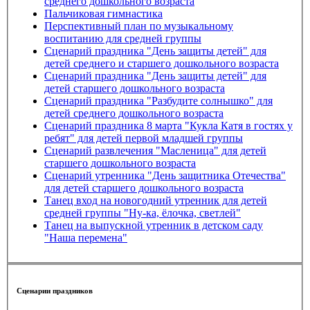
среднего дошкольного возраста
Пальчиковая гимнастика
Перспективный план по музыкальному
воспитанию для средней группы
Сценарий праздника "День защиты детей" для
детей среднего и старшего дошкольного возраста
Сценарий праздника "День защиты детей" для
детей старшего дошкольного возраста
Сценарий праздника "Разбудите солнышко" для
детей среднего дошкольного возраста
Сценарий праздника 8 марта "Кукла Катя в гостях у
ребят" для детей первой младшей группы
Сценарий развлечения "Масленица" для детей
старшего дошкольного возраста
Сценарий утренника "День защитника Отечества"
для детей старшего дошкольного возраста
Танец вход на новогодний утренник для детей
средней группы "Ну-ка, ёлочка, светлей"
Танец на выпускной утренник в детском саду
"Наша перемена"
Сценарии праздников