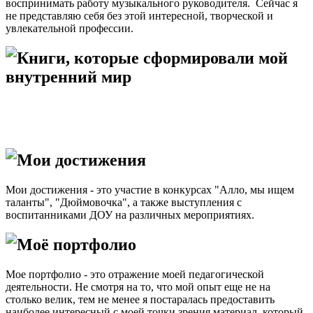
воспринимать работу музыкального руководителя. Сейчас я
не представляю себя без этой интересной, творческой и
увлекательной профессии.
Книги, которые сформировали мой
внутренний мир
Мои достижения
Мои достижения - это участие в конкурсах "Алло, мы ищем
таланты", "Дюймовочка", а также выступления с
воспитанниками ДОУ на различных мероприятиях.
Моё портфолио
Мое портфолио - это отражение моей педагогической
деятельности. Не смотря на то, что мой опыт еще не на
столько велик, тем не менее я постаралась предоставить
наиболее интересный с моей точки зрения материал, который