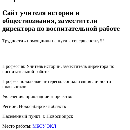
Сайт учителя истории и
обществознания, заместителя
директора по воспитательной работе
Трудности - помощники на пути к совершенству!!!
Профессия:
Учитель истории, заместитель директора по
воспитательной работе
Профессиональные интересы:
социализация личности
школьников
Увлечения:
прикладное творчество
Регион:
Новосибирская область
Населенный пункт:
г. Новосибирск
Место работы:
МБОУ ЭКЛ