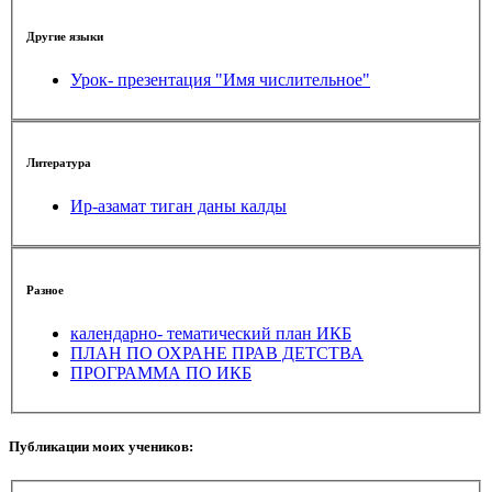
Другие языки
Урок- презентация "Имя числительное"
Литература
Ир-азамат тиган даны калды
Разное
календарно- тематический план ИКБ
ПЛАН ПО ОХРАНЕ ПРАВ ДЕТСТВА
ПРОГРАММА ПО ИКБ
Публикации моих учеников: