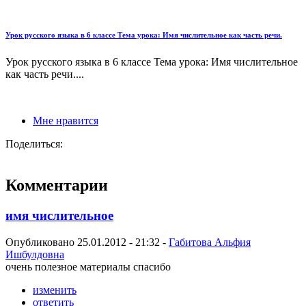
Урок русского языка в 6 классе Тема урока: Имя числительное как часть речи.
Урок русского языка в 6 классе Тема урока: Имя числительное
как часть речи....
Мне нравится
Поделиться:
Комментарии
имя числительное
Опубликовано 25.01.2012 - 21:32 -
Габитова Альфия
Ишбулдовна
очень полезное материалы спасибо
изменить
ответить