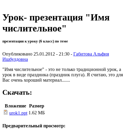
Урок- презентация "Имя
числительное"
презентация к уроку (6 класс) по теме
Опубликовано 25.01.2012 - 21:30 -
Габитова Альфия
Ишбулдовна
"Имя числительное" - это не только традиционной урок, а
урок в виде праздника (праздник плуга). Я считаю, это для
Вас очень хороший материал.......
Скачать:
Вложение
Размер
1.62 МБ
urok1.ppt
Предварительный просмотр: