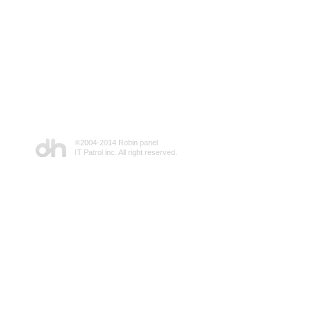
©2004-2014 Robin panel
IT Patrol inc. All right reserved.