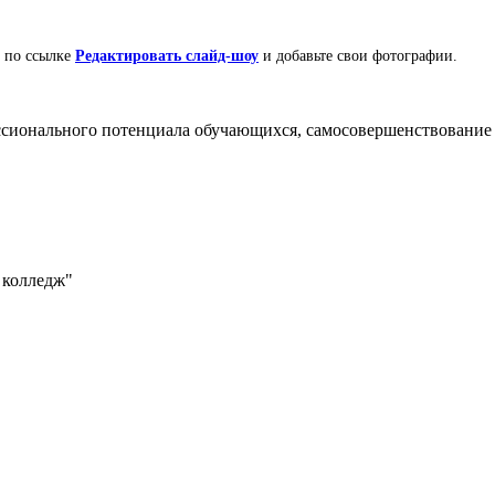
е по ссылке
Редактировать слайд-шоу
и добавьте свои фотографии.
ссионального потенциала обучающихся, самосовершенствование
 колледж"