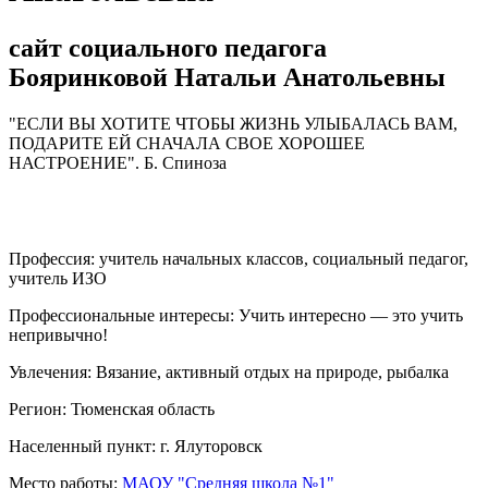
сайт социального педагога
Бояринковой Натальи Анатольевны
"ЕСЛИ ВЫ ХОТИТЕ ЧТОБЫ ЖИЗНЬ УЛЫБАЛАСЬ ВАМ,
ПОДАРИТЕ ЕЙ СНАЧАЛА СВОЕ ХОРОШЕЕ
НАСТРОЕНИЕ". Б. Спиноза
Профессия:
учитель начальных классов, социальный педагог,
учитель ИЗО
Профессиональные интересы:
Учить интересно — это учить
непривычно!
Увлечения:
Вязание, активный отдых на природе, рыбалка
Регион:
Тюменская область
Населенный пункт:
г. Ялуторовск
Место работы:
МАОУ "Средняя школа №1"