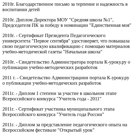
2010г. Благодарственное письмо за терпение и надежность в
воспитании детей
2010г. Диплом Директора МОУ "Средняя школа №1",
Председателя ПК за победу в номинации "Единственная моя"
2010г. - Сертификат Президента Педагогического
университета "Первое сентября" удостоверяет, что повышала
свою педагогическую квалификацию с помощью материалов
учебно-методической газеты "Начальная школа"
2010г. - Свидетельство Администратора портала К-уроку.ру о
публикации учебно-методических разработок
2011 г. - Свидетельство Администрациии портала К-уроку.ру
о публикации учебно-методических разработок
2011г. - Диплом 1 степени за участие в школьном этапе
Всероссийского конкурса "Учитель года - 2011"
2011г. - Сертификат участника муниципального этапа
Всероссийского конкурса "Учитель года России"
2011г. - Диплом за представление педагогического опыта на
Всероссийском фестивале "Открытый урок"