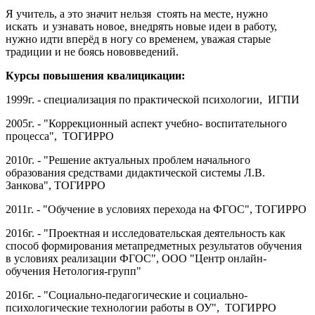
Я учитель, а это значит нельзя стоять на месте, нужно
искать и узнавать новое, внедрять новые идеи в работу,
нужно идти вперёд в ногу со временем, уважая старые
традиции и не боясь нововведений.
Курсы повышения квалицикации:
1999г. - специализация по практической психологии, ИГПИ
2005г. - "Коррекционный аспект учебно- воспитательного
процесса", ТОГИРРО
2010г. - "Решение актуальных проблем начального
образования средствами дидактической системы Л.В.
Занкова", ТОГИРРО
2011г. - "Обучение в условиях перехода на ФГОС", ТОГИРРО
2016г. - "Проектная и исследовательская деятельность как
способ формирования метапредметных результатов обучения
в условиях реализации ФГОС", ООО "Центр онлайн-
обучения Нетология-групп"
2016г. - "Социально-педагогические и социально-
психологические технологии работы в ОУ", ТОГИРРО