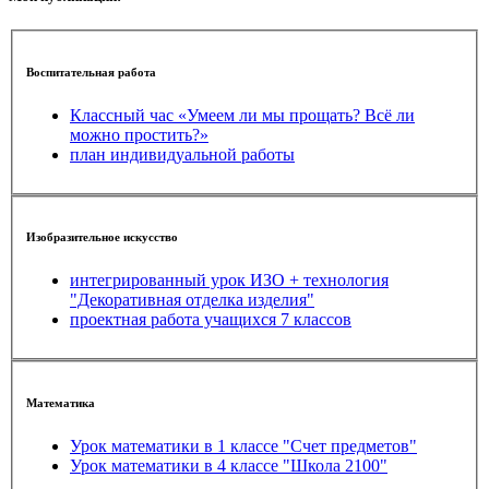
Воспитательная работа
Классный час «Умеем ли мы прощать? Всё ли
можно простить?»
план индивидуальной работы
Изобразительное искусство
интегрированный урок ИЗО + технология
"Декоративная отделка изделия"
проектная работа учащихся 7 классов
Математика
Урок математики в 1 классе "Счет предметов"
Урок математики в 4 классе "Школа 2100"