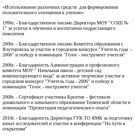
«Использование различных средств для формирования
положительного отношения к учению»
1996г. - Благодарственное письмо Директора МОУ "СОШ №
1" за успехи в обучении и воспитании подрастающего
поколения
2006г. - Благодарственное письмо Комитета образования г.
Ялуторовска за участие в городском конкурсе "Учитель года -
2006" и победу в номинации "Голос - инструмент учителя"
2006г. - Благодарность Администрации и профсоюзного
комитета МОУ " Начальная школа - детский сад
компинсирующего вида" за активное творческое участие в
городском конкурсе "Учитель года - 2006" и победу в
номинации "Голос - инструмент учителя"
2008г. - Сертификат участника Креатив – фестиваля
дошкольного и начального образования Тюменской области в
номинации "Презентация педагогиченского опыта"
2010г. - Благодарность Директора ГУК ТО ЯМК за подготовку
юных исследователей и участие в конференции "На пути к
открытиям"