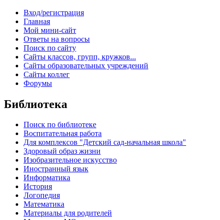
Вход/регистрация
Главная
Мой мини-сайт
Ответы на вопросы
Поиск по сайту
Сайты классов, групп, кружков...
Сайты образовательных учреждений
Сайты коллег
Форумы
Библиотека
Поиск по библиотеке
Воспитательная работа
Для комплексов "Детский сад-начальная школа"
Здоровый образ жизни
Изобразительное искусство
Иностранный язык
Информатика
История
Логопедия
Математика
Материалы для родителей