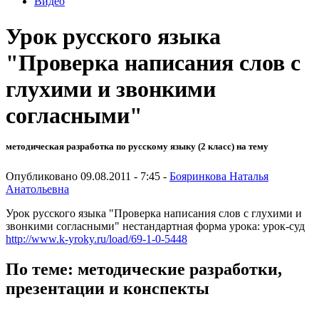
Видео
Урок русского языка
"Проверка написания слов с
глухими и звонкими
согласными"
методическая разработка по русскому языку (2 класс) на тему
Опубликовано 09.08.2011 - 7:45 -
Бояринкова Наталья
Анатольевна
Урок русского языка "Проверка написания слов с глухими и
звонкими согласными" нестандартная форма урока: урок-суд
http://www.k-yroky.ru/load/69-1-0-5448
По теме: методические разработки,
презентации и конспекты