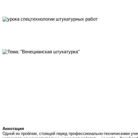
Аннотация
Одной из проблем, стоящей перед профессионально-техническими учеб