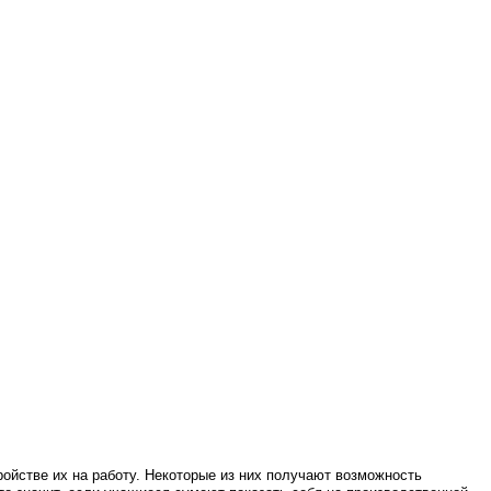
ойстве их на работу. Некоторые из них получают возможность