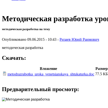
Методическая разработка уро
методическая разработка на тему
Опубликовано 09.06.2015 - 10:43 -
Ризаев Юрий Раимович
методическая разработка
Скачать:
Вложение
Размер
77.5 КБ
metodrazrabotka_uroka_venetsianskaya_shtukaturka.doc
Предварительный просмотр: