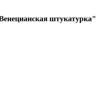
"Венецианская штукатурка"