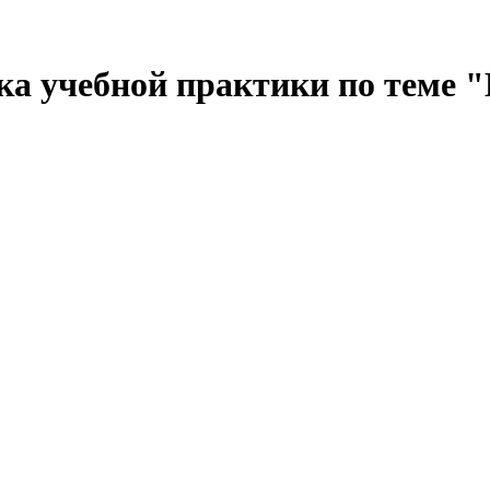
ка учебной практики по теме 