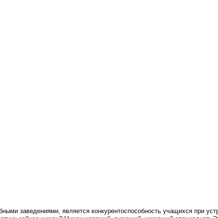
ными заведениями, является конкурентоспособность учащихся при устр