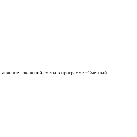
тавление локальной сметы в программе «Сметный