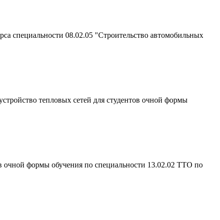
са специальности 08.02.05 "Строительство автомобильных
 устройство тепловых сетей для студентов очной формы
ов очной формы обучения по специальности 13.02.02 ТТО по