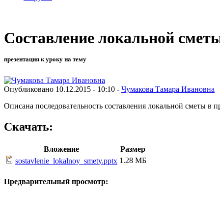
Составление локальной смет
презентация к уроку на тему
Опубликовано 10.12.2015 - 10:10 -
Чумакова Тамара Ивановна
Описана последовательность составления локальной сметы в 
Скачать:
Вложение
Размер
1.28 МБ
sostavlenie_lokalnoy_smety.pptx
Предварительный просмотр: