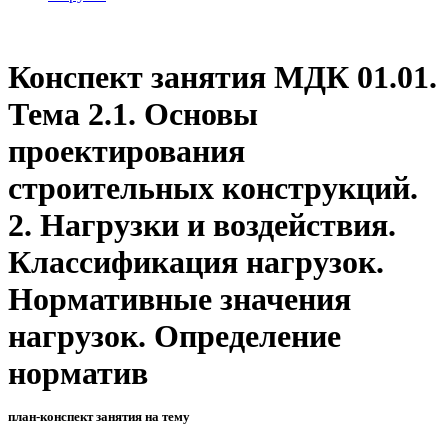
Конспект занятия МДК 01.01.
Тема 2.1. Основы
проектирования
строительных конструкций.
2. Нагрузки и воздействия.
Классификация нагрузок.
Нормативные значения
нагрузок. Определение
норматив
план-конспект занятия на тему