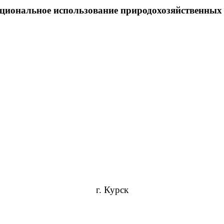
циональное использование природохозяйственных
г. Курск