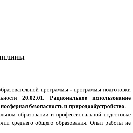
ЦИПЛИНЫ
образовательной программы - программы подготовки
альности
20.02.01.
Рациональное использование
ехносферная
безопасность и природообустройство
.
льном образовании и профессиональной подготовке
ичии среднего общего образования. Опыт работы не