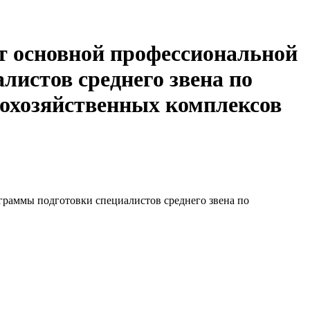
т основной профессиональной
листов среднего звена по
дохозяйственных комплексов
раммы подготовки специалистов среднего звена по