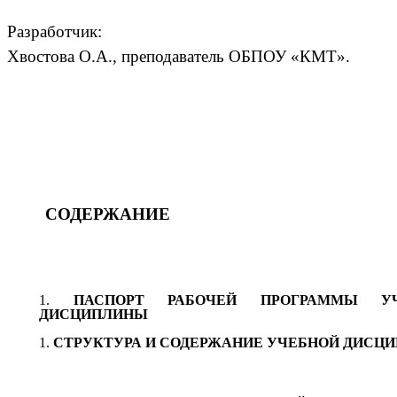
Разработчик:
Хвостова О.А., преподаватель ОБПОУ «КМТ».
СОДЕРЖАНИЕ
ПАСПОРТ РАБОЧЕЙ ПРОГРАММЫ УЧ
ДИСЦИПЛИНЫ
СТРУКТУРА И СОДЕРЖАНИЕ УЧЕБНОЙ ДИСЦ