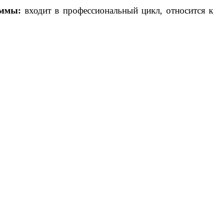
аммы:
входит в профессиональный цикл, относится к