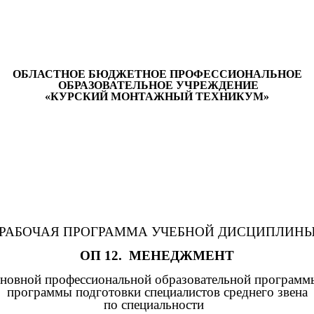
ОБЛАСТНОЕ БЮДЖЕТНОЕ ПРОФЕССИОНАЛЬНОЕ
ОБРАЗОВАТЕЛЬНОЕ УЧРЕЖДЕНИЕ
«КУРСКИЙ МОНТАЖНЫЙ ТЕХНИКУМ»
РАБОЧАЯ ПРОГРАММА УЧЕБНОЙ ДИСЦИПЛИН
ОП 12. МЕНЕДЖМЕНТ
новной профессиональной образовательной программ
программы подготовки специалистов среднего звена
по специальности