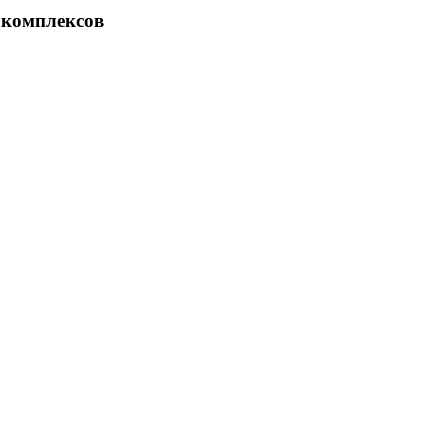
 комплексов