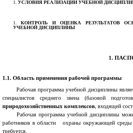
УСЛОВИЯ РЕАЛИЗАЦИИ УЧЕБНОЙ ДИСЦИПЛ
КОНТРОЛЬ И ОЦЕНКА РЕЗУЛЬТАТОВ ОС
УЧЕБНОЙ ДИСЦИПЛИНЫ
1. ПАС
1.1. Область применения рабочей программы
Рабочая программа учебной дисциплины являе
специалистов среднего звена (базовой подг
природохозяйственных комплексов
, входящей сос
Рабочая программа учебной дисциплины може
работников в области охраны окружающей среды и 
требуется.