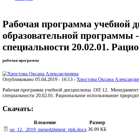
Рабочая программа учебной 
образовательной программы -
специальности 20.02.01. Рац
рабочая программа
Опубликовано 05.04.2019 - 16:13 -
Хвостова Оксана Александр
Рабочая программа учебной дисциплины ОП 12. Менеджмент о
специальности 20.02.01. Рациональное использование природ
Скачать:
Вложение
Размер
36.99 КБ
op_12._2019_menedzhment_ripk.docx