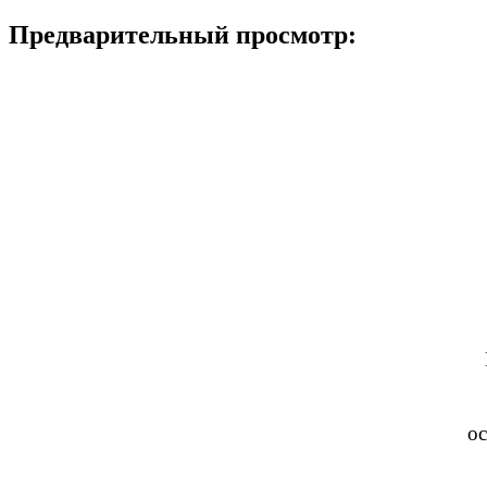
Предварительный просмотр:
ос