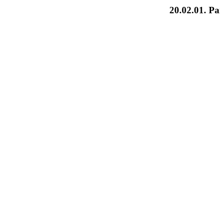
20.02.01.
Ра