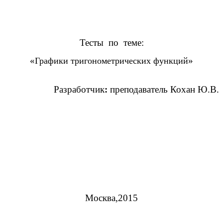
Тесты по теме:
«
»
Графики тригонометрических функций
Разработчик
:
преподаватель Кохан Ю.В.
Москва,2015