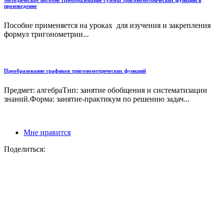
произведение
Пособие применяется на уроках для изучения и закрепления
формул тригонометрии...
Преобразование графиков тригонометрических функций
Предмет: алгебраТип: занятие обобщения и систематизации
знаний.Форма: занятие-практикум по решению задач...
Мне нравится
Поделиться: