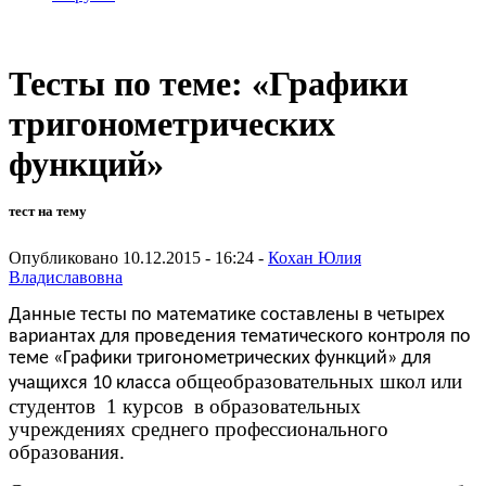
Тесты по теме: «Графики
тригонометрических
функций»
тест на тему
Опубликовано 10.12.2015 - 16:24 -
Кохан Юлия
Владиславовна
Данные тесты по математике составлены в четырех
вариантах для проведения тематического контроля по
теме «Графики тригонометрических функций» для
общеобразовательных школ или
учащихся 10 класса
студентов 1 курсов в образовательных
учреждениях среднего профессионального
образования.