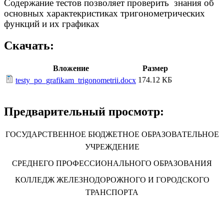
Содержание тестов позволяет проверить знания об
основных характекристиках тригонометрических
функций и их графиках
Скачать:
Вложение
Размер
174.12 КБ
testy_po_grafikam_trigonometrii.docx
Предварительный просмотр:
ГОСУДАРСТВЕННОЕ БЮДЖЕТНОЕ ОБРАЗОВАТЕЛЬНОЕ
УЧРЕЖДЕНИЕ
СРЕДНЕГО ПРОФЕССИОНАЛЬНОГО ОБРАЗОВАНИЯ
КОЛЛЕДЖ ЖЕЛЕЗНОДОРОЖНОГО И ГОРОДСКОГО
ТРАНСПОРТА