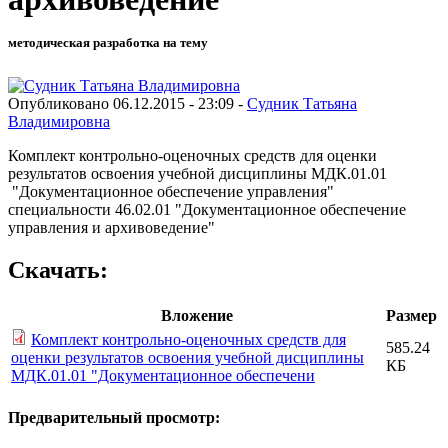
методическая разработка на тему
Опубликовано 06.12.2015 - 23:09 -
Судник Татьяна
Владимировна
Комплект контрольно-оценочных средств для оценки
результатов освоения учебной дисциплины МДК.01.01
"Документационное обеспечение управления"
специальности 46.02.01 "Документационное обеспечение
управления и архивоведение"
Скачать:
Вложение
Размер
Комплект контрольно-оценочных средств для
585.24
оценки результатов освоения учебной дисциплины
КБ
МДК.01.01 "Документационное обеспечени
Предварительный просмотр: