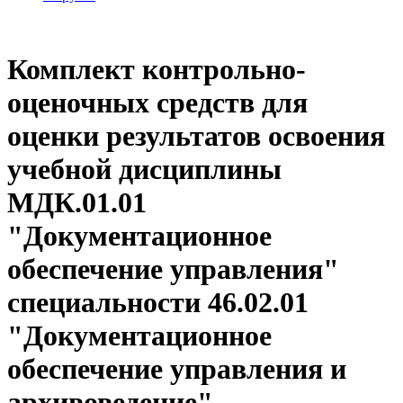
Комплект контрольно-
оценочных средств для
оценки результатов освоения
учебной дисциплины
МДК.01.01
"Документационное
обеспечение управления"
специальности 46.02.01
"Документационное
обеспечение управления и
архивоведение"