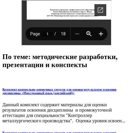
По теме: методические разработки,
презентации и конспекты
Комплект контрольно-оценочных средств для оценки результатов освоения
дисциплины «Иностранный язык (английский)»
Данный комплект содержит материалы для оценки
результатов освоения дисциплины и промежуточной
аттестации для специальности "Контроллер
металлургического производства". Оценка уровня освоен...
Комплект контрольно-оценочных средств для оценки результатов освоения