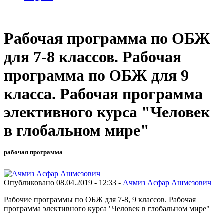
Рабочая программа по ОБЖ
для 7-8 классов. Рабочая
программа по ОБЖ для 9
класса. Рабочая программа
элективного курса "Человек
в глобальном мире"
рабочая программа
Опубликовано 08.04.2019 - 12:33 -
Ачмиз Асфар Ашмезович
Рабочие программы по ОБЖ для 7-8, 9 классов. Рабочая
программа элективного курса "Человек в глобальном мире"