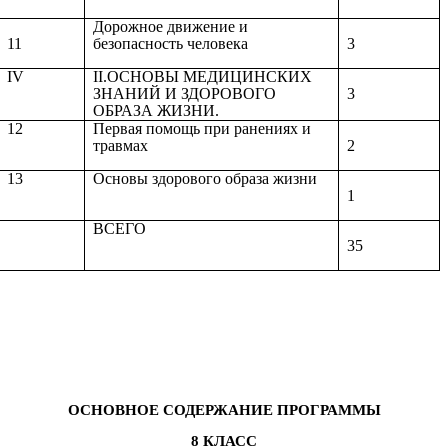
Дорожное движение и
безопасность человека
11
3
IV
II.ОСНОВЫ МЕДИЦИНСКИХ
ЗНАНИЙ И ЗДОРОВОГО
3
ОБРАЗА ЖИЗНИ.
12
Первая помощь при ранениях и
травмах
2
13
Основы здорового образа жизни
1
ВСЕГО
35
ОСНОВНОЕ СОДЕРЖАНИЕ ПРОГРАММЫ
8 КЛАСС