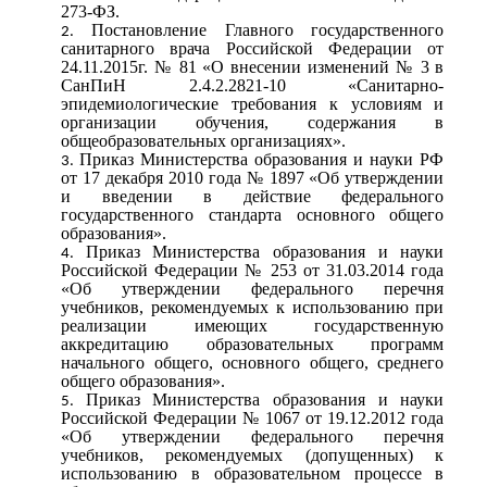
273-ФЗ.
Постановление Главного государственного
санитарного врача Российской Федерации от
24.11.2015г. № 81 «О внесении изменений № 3 в
СанПиН 2.4.2.2821-10 «Санитарно-
эпидемиологические требования к условиям и
организации обучения, содержания в
общеобразовательных организациях».
Приказ Министерства образования и науки РФ
от 17 декабря 2010 года № 1897 «Об утверждении
и введении в действие федерального
государственного стандарта основного общего
образования».
Приказ Министерства образования и науки
Российской Федерации № 253 от 31.03.2014 года
«Об утверждении федерального перечня
учебников, рекомендуемых к использованию при
реализации имеющих государственную
аккредитацию образовательных программ
начального общего, основного общего, среднего
общего образования».
Приказ Министерства образования и науки
Российской Федерации № 1067 от 19.12.2012 года
«Об утверждении федерального перечня
учебников, рекомендуемых (допущенных) к
использованию в образовательном процессе в