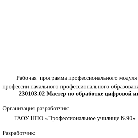
на 
в
Рабочая программа профессионального модуля разр
профессии начального профессионального образован
230103.02 Мастер по обработке цифровой 
Организация-разработчик:
ГАОУ НПО «Профессиональное училище №90»
Разработчик: