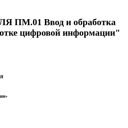
М.01 Ввод и обработка
ботке цифровой информации"
ЛЯ
ции»