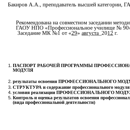
Бакиров А.А., преподаватель высшей категории,
Рекомендована на совместном заседании метод
ГАОУ НПО «Профессиональное училище № 90
Заседание МК №1 от «
29
»
августа
20
12
г.
ПАСПОРТ РАБОЧЕЙ ПРОГРАММЫ ПРОФЕССИОН
МОДУЛЯ
результаты освоения ПРОФЕССИОНАЛЬНОГО МОД
СТРУКТУРА и содержание профессионального модуля
условия реализации ПРОФЕССИОНАЛЬНОГО МОД
Контроль и оценка результатов освоения профессиона
(вида профессиональной деятельности)