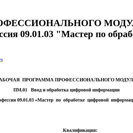
ЕССИОНАЛЬНОГО МОДУЛЯ П
сия 09.01.03 "Мастер по обра
ич
АБОЧАЯ ПРОГРАММА ПРОФЕССИОНАЛЬНОГО МОДУ
ПМ.01
Ввод и обработка цифровой информации
фессия 09.01.03 «Мастер по обработке цифровой информа
Квалификация: