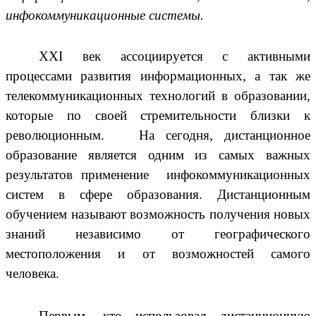
инфокоммуникационные системы.
XXI век ассоциируется с активными
процессами развития информационных, а так же
телекоммуникационных технологий в образовании,
которые по своей стремительности близки к
революционным. На сегодня, дистанционное
образование является одним из самых важных
результатов применение инфокоммуникационных
систем в сфере образования. Дистанционным
обучением называют возможность получения новых
знаний
независимо от географического
местоположения и от возможностей самого
человека.
Первым, кто использовал дистанционную