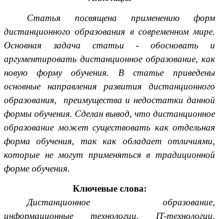
Статья посвящена применению форм
дистанционного образования в современном мире.
Основная задача статьи - обосновать и
аргументировать дистанционное образование, как
новую форму обучения. В статье приведены
основные направления развития дистанционного
образования, преимущества и недостатки данной
формы обучения. Сделан вывод, что дистанционное
образование может существовать как отдельная
форма обучения, так как обладает отличиями,
которые не могут применяться в традиционной
форме обучения.
Ключевые слова:
Дистанционное образование,
информационные технологии, IT-технологии,