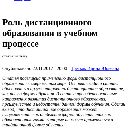
Роль дистанционного
образования в учебном
процессе
статья на тему
Опубликовано 22.11.2017 - 20:00 -
Третьяк Ирина Юрьевна
Статья посвящена применению форм дистанционного
образования в современном мире. Основная задача статьи -
обосновать и аргументировать дистанционное образование,
как новую форму обучения. В статье приведены основные
направления развития дистанционного образования,
преимущества и недостатки данной формы обучения. Сделан
вывод, что дистанционное образование может
существовать как отдельная форма обучения, так как
обладает отличиями, которые не могут применяться в
традиционной форме обучения.