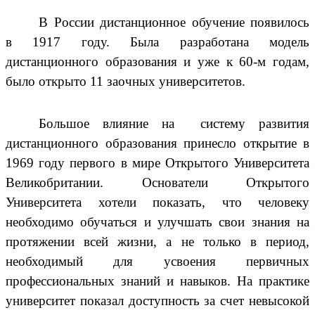
В России дистанционное обучение появилось
в 1917 году. Была разработана модель
дистанционного образования и уже к 60-м годам,
было открыто 11 заочных университетов.
Большое влияние на систему развития
дистанционного образования принесло открытие в
1969 году первого в мире Открытого Университета
Великобритании. Основатели Открытого
Университета хотели показать, что человеку
необходимо обучаться и улучшать свои знания на
протяжении всей жизни, а не только в период,
необходимый для усвоения первичных
профессиональных знаний и навыков. На практике
университет показал доступность за счет невысокой