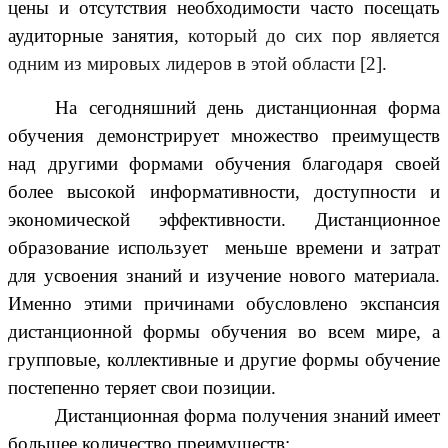
цены и отсутствия необходимости часто посещать
аудиторные занятия,
который до сих пор является
одним из мировых лидеров в этой области [2].
На сегодняшний день дистанционная форма
обучения демонстрирует множество преимуществ
над другими формами обучения благодаря своей
более высокой информативности, доступности и
экономической эффективности. Дистанционное
образование использует меньше времени и затрат
для усвоения знаний и изучение нового материала.
Именно этими причинами обусловлено экспансия
дистанционной формы обучения во всем мире, а
групповые, коллективные и другие формы обучение
постепенно теряет свои позиции.
Дистанционная форма получения знаний имеет
большее количество преимуществ: