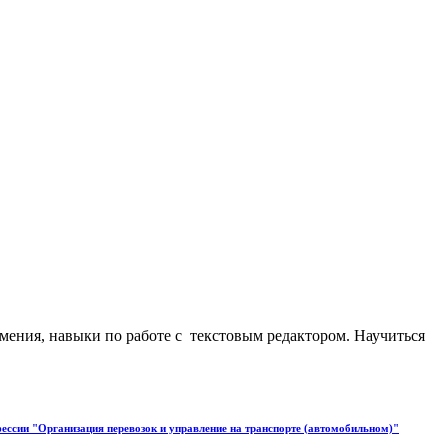
ения, навыки по работе с текстовым редактором. Научиться
ессии "Организация перевозок и управление на транспорте (автомобильном)"