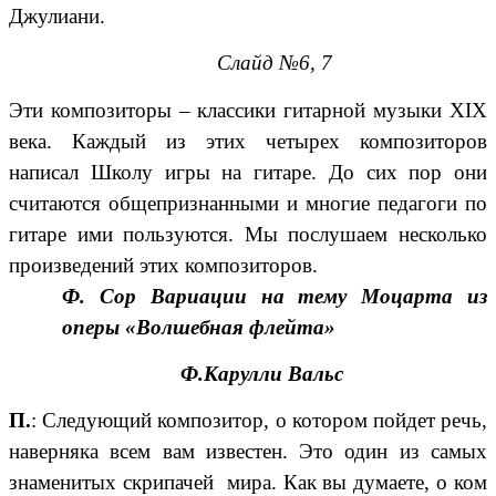
Джулиани.
Слайд №6, 7
Эти композиторы – классики гитарной музыки XIX
века. Каждый из этих четырех композиторов
написал Школу игры на гитаре. До сих пор они
считаются общепризнанными и многие педагоги по
гитаре ими пользуются. Мы послушаем несколько
произведений этих композиторов.
Ф. Сор Вариации на тему Моцарта из
оперы «Волшебная флейта»
Ф.Карулли Вальс
П.
: Следующий композитор, о котором пойдет речь,
наверняка всем вам известен. Это один из самых
знаменитых скрипачей мира. Как вы думаете, о ком