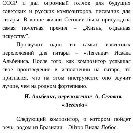
СССР и дал огромный толчок для будущих
советских и русских композиторов, писавших для
гитары. В конце жизни Сеговии была присуждена
самая почетная премия – „Жизнь, отданная
искусству".
Прозвучит одно из самых известных
переложений для гитары – «Легенда» Исаака
Альбениса. После того, как композитор услышал
свое произведение в исполнении на гитаре, то
признался, что на этом инструменте оно звучит
лучше, чем на родном фортепиано.
И. Альбенис, переложение А. Сеговия.
«Легенда»
Следующий композитор, о котором пойдет
речь, родом из Бразилии – Эйтор Вилла-Лобос.