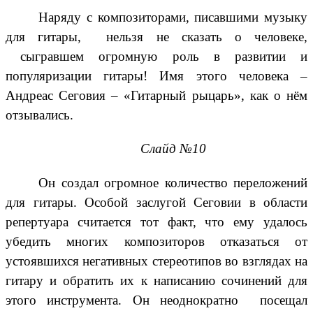
Наряду с композиторами, писавшими музыку
для гитары, нельзя не сказать о человеке,
сыгравшем огромную роль в развитии и
популяризации гитары! Имя этого человека –
Андреас Сеговия – «Гитарный рыцарь», как о нём
отзывались.
Слайд №10
Он создал огромное количество переложений
для гитары. Особой заслугой Сеговии в области
репертуара считается тот факт, что ему удалось
убедить многих композиторов отказаться от
устоявшихся негативных стереотипов во взглядах на
гитару и обратить их к написанию сочинений для
этого инструмента. Он неоднократно посещал