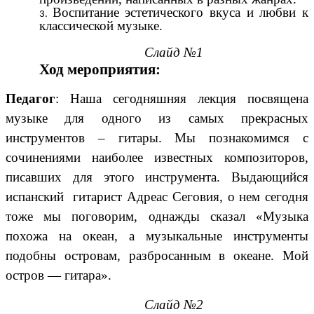
Воспитание эстетического вкуса и любви к
классической музыке.
Слайд №1
Ход мероприятия:
Педагог
: Наша сегодняшняя лекция посвящена
музыке для одного из самых прекрасных
инструментов – гитары. Мы познакомимся с
сочинениями наиболее известных композиторов,
писавших для этого инструмента. Выдающийся
испанский гитарист Адреас Сеговия, о нем сегодня
тоже мы поговорим, однажды сказал «Музыка
похожа на океан, а музыкальные инструменты
подобны островам, разбросанным в океане. Мой
остров — гитара».
Слайд №2