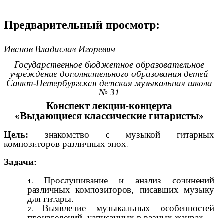
Предварительный просмотр:
Иванов Владислав Игоревич
Государственное бюджетное образовательное
учреждение дополнительного образования детей
Санкт-Петербургская детская музыкальная школа
№ 31
Конспект лекции-концерта
«Выдающиеся классические гитаристы»
Цель:
знакомство с музыкой гитарных
композиторов различных эпох.
Задачи:
Прослушивание и анализ сочинений
различных композиторов, писавших музыку
для гитары.
Выявление музыкальных особенностей
произведений, написанных в разных жанрах.