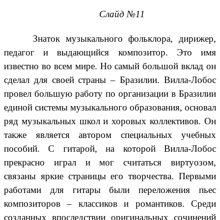
Слайд №11
Знаток музыкального фольклора, дирижер,
педагог и выдающийся композитор. Это имя
известно во всем мире. Но самый большой вклад он
сделал для своей страны – Бразилии. Вилла-Лобос
провел большую работу по организации в Бразилии
единой системы музыкального образования, основал
ряд музыкальных школ и хоровых коллективов. Он
также является автором специальных учебных
пособий. С гитарой, на которой Вилла-Лобос
прекрасно играл и мог считаться виртуозом,
связаны яркие страницы его творчества. Первыми
работами для гитары были переложения пьес
композиторов – классиков и романтиков. Среди
созданных впоследствии оригинальных сочинений