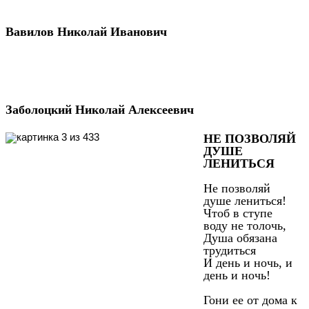
Вавилов Николай Иванович
Заболоцкий Николай Алексеевич
НЕ ПОЗВОЛЯЙ
ДУШЕ
ЛЕНИТЬСЯ
Не позволяй
душе лениться!
Чтоб в ступе
воду не толочь,
Душа обязана
трудиться
И день и ночь, и
день и ночь!
Гони ее от дома к