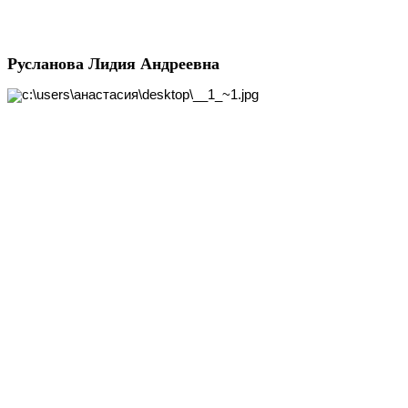
Русланова Лидия Андреевна