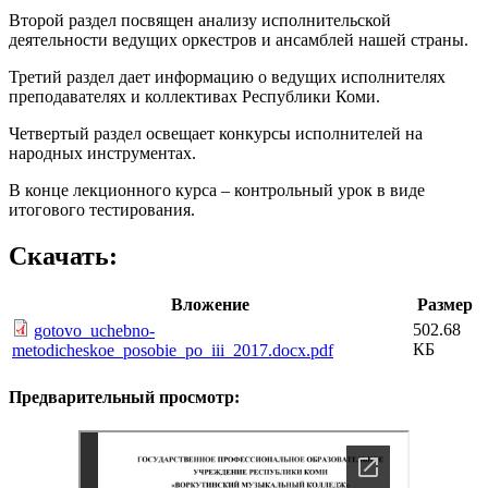
Второй раздел посвящен анализу исполнительской
деятельности ведущих оркестров и ансамблей нашей страны.
Третий раздел дает информацию о ведущих исполнителях
преподавателях и коллективах Республики Коми.
Четвертый раздел освещает конкурсы исполнителей на
народных инструментах.
В конце лекционного курса – контрольный урок в виде
итогового тестирования.
Скачать:
Вложение
Размер
502.68
gotovo_uchebno-
КБ
metodicheskoe_posobie_po_iii_2017.docx.pdf
Предварительный просмотр: