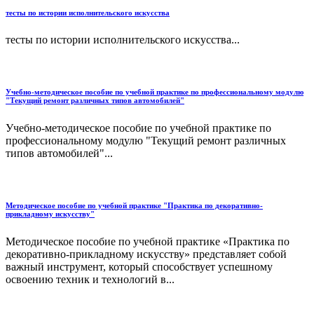
тесты по истории исполнительского искусства
тесты по истории исполнительского искусства...
Учебно-методическое пособие по учебной практике по профессиональному модулю
"Текущий ремонт различных типов автомобилей"
Учебно-методическое пособие по учебной практике по
профессиональному модулю "Текущий ремонт различных
типов автомобилей"...
Методическое пособие по учебной практике "Практика по декоративно-
прикладному искусству"
Методическое пособие по учебной практике «Практика по
декоративно-прикладному искусству» представляет собой
важный инструмент, который способствует успешному
освоению техник и технологий в...