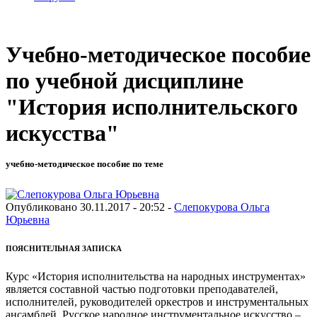
Учебно-методическое пособие
по учебной дисциплине
"История исполнительского
искусства"
учебно-методическое пособие по теме
Опубликовано 30.11.2017 - 20:52 -
Слепокурова Ольга
Юрьевна
ПОЯСНИТЕЛЬНАЯ ЗАПИСКА
Курс «История исполнительства на народных инструментах»
является составной частью подготовки преподавателей,
исполнителей, руководителей оркестров и инструментальных
ансамблей. Русское народное инструментальное искусство –