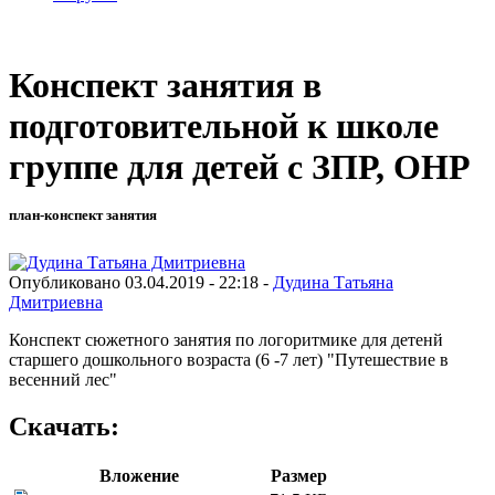
Конспект занятия в
подготовительной к школе
группе для детей с ЗПР, ОНР
план-конспект занятия
Опубликовано 03.04.2019 - 22:18 -
Дудина Татьяна
Дмитриевна
Конспект сюжетного занятия по логоритмике для детенй
старшего дошкольного возраста (6 -7 лет) "Путешествие в
весенний лес"
Скачать:
Вложение
Размер