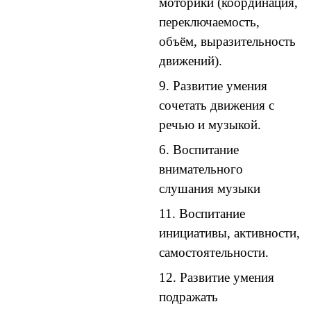
моторики (координация,
переключаемость,
объём, выразительность
движений).
9. Развитие умения
сочетать движения с
речью и музыкой.
6. Воспитание
внимательного
слушания музыки
11. Воспитание
инициативы, активности,
самостоятельности.
12. Развитие умения
подражать