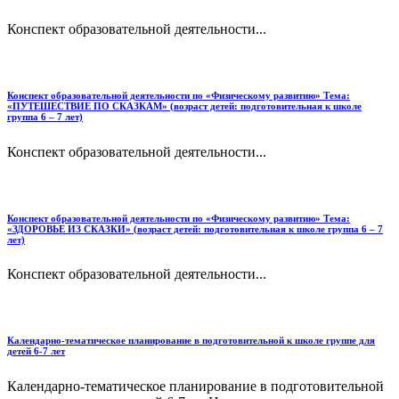
Конспект образовательной деятельности...
Конспект образовательной деятельности по «Физическому развитию» Тема:
«ПУТЕШЕСТВИЕ ПО СКАЗКАМ» (возраст детей: подготовительная к школе
группа 6 – 7 лет)
Конспект образовательной деятельности...
Конспект образовательной деятельности по «Физическому развитию» Тема:
«ЗДОРОВЬЕ ИЗ СКАЗКИ» (возраст детей: подготовительная к школе группа 6 – 7
лет)
Конспект образовательной деятельности...
Календарно-тематическое планирование в подготовительной к школе группе для
детей 6-7 лет
Календарно-тематическое планирование в подготовительной