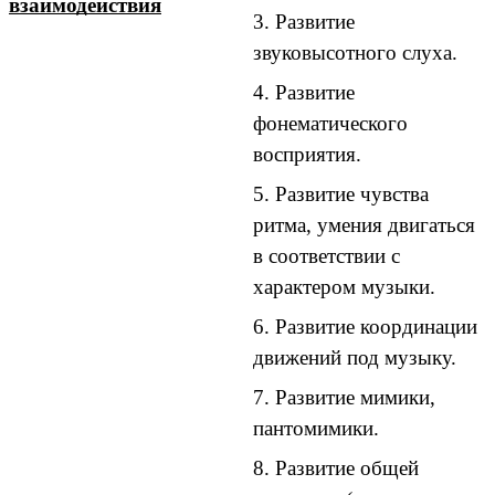
взаимодействия
3. Развитие
звуковысотного слуха.
4. Развитие
фонематического
восприятия.
5. Развитие чувства
ритма, умения двигаться
в соответствии с
характером музыки.
6. Развитие координации
движений под музыку.
7. Развитие мимики,
пантомимики.
8. Развитие общей