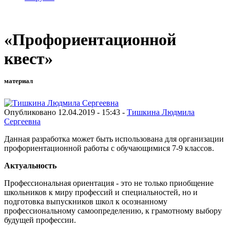
«Профориентационной
квест»
материал
Опубликовано 12.04.2019 - 15:43 -
Тишкина Людмила
Сергеевна
Данная разработка может быть использована для организации
профориентационной работы с обучающимися 7-9 классов.
Актуальность
Профессиональная ориентация - это не только приобщение
школьников к миру профессий и специальностей, но и
подготовка выпускников школ к осознанному
профессиональному самоопределению, к грамотному выбору
будущей профессии.