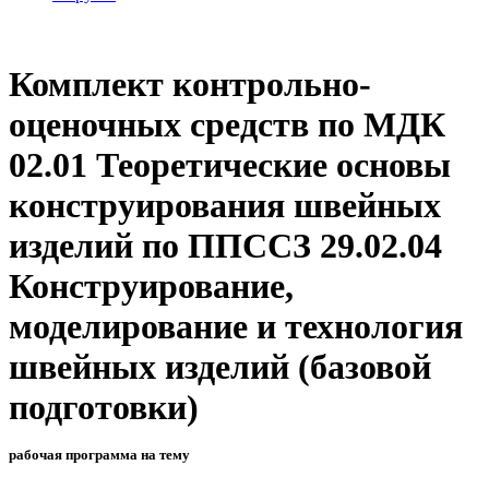
Комплект контрольно-
оценочных средств по МДК
02.01 Теоретические основы
конструирования швейных
изделий по ППССЗ 29.02.04
Конструирование,
моделирование и технология
швейных изделий (базовой
подготовки)
рабочая программа на тему