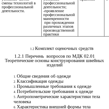
смены технологий в
профессиональной
профессиональной
деятельности;
деятельности.
-проявление
профессиональной
маневренности
при прохождении
различных этапов
производственной
практики
Комплект оценочных средств
1.2.1 Перечень вопросов по МДК 02.01
Теоретические основы конструирования швейных
изделий
Общие сведения об одежде
Классификация одежды
Промышленные требования к одежде
Потребительские требования к одежде
Антропометрические характеристики тела
человека
Характеристика внешней формы тела