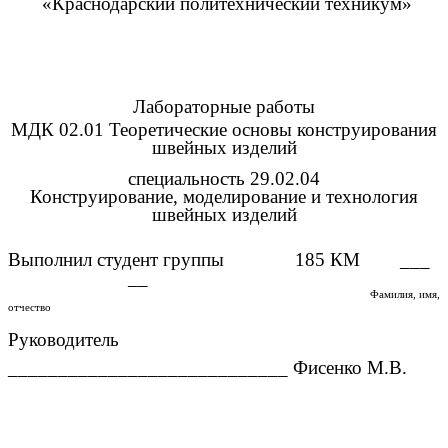
«Краснодарский политехнический техникум»
Лабораторные работы
МДК 02.01 Теоретические основы конструирования
швейных изделий
специальность 29.02.04
Конструирование, моделирование и технология
швейных изделий
Выполнил студент группы 185 КМ ___
__
Фамилия, имя,
отчество
Руководитель
____________________________ Фисенко М.В.