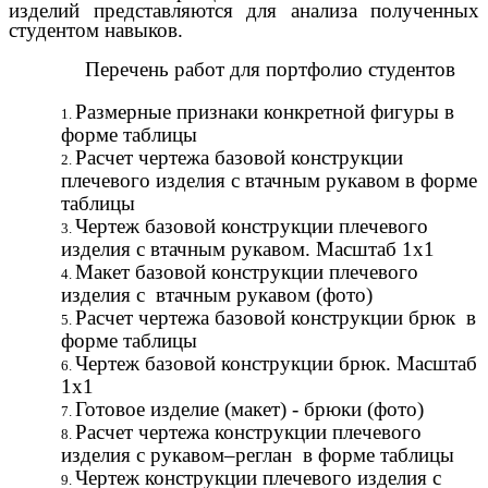
изделий представляются для анализа полученных
студентом навыков.
Перечень работ для портфолио студентов
Размерные признаки конкретной фигуры в
форме таблицы
Расчет чертежа базовой конструкции
плечевого изделия с втачным рукавом в форме
таблицы
Чертеж базовой конструкции плечевого
изделия с втачным рукавом. Масштаб 1х1
Макет базовой конструкции плечевого
изделия с втачным рукавом (фото)
Расчет чертежа базовой конструкции брюк в
форме таблицы
Чертеж базовой конструкции брюк. Масштаб
1х1
Готовое изделие (макет) - брюки (фото)
Расчет чертежа конструкции плечевого
изделия с рукавом–реглан в форме таблицы
Чертеж конструкции плечевого изделия с