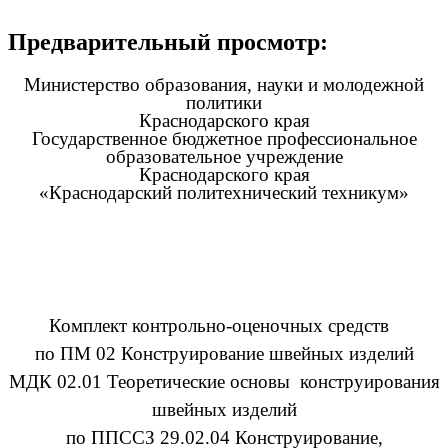
Предварительный просмотр:
Министерство образования, науки и молодежной
политики
Краснодарского края
Государственное бюджетное профессиональное
образовательное учреждение
Краснодарского края
«Краснодарский политехнический техникум»
Комплект контрольно-оценочных средств
по ПМ 02 Конструирование швейных изделий
МДК 02.01 Теоретические основы конструирования
швейных изделий
по ППССЗ 29.02.04 Конструирование,