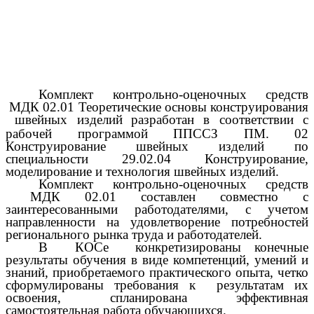
Комплект контрольно-оценочных средств
МДК 02.01 Теоретические основы конструирования
швейных изделий
разработан в соответствии с
рабочей программой ППССЗ
ПМ. 02
Конструирование швейных изделий по
специальности 29.02.04 Конструирование,
моделирование и технология швейных изделий.
Комплект контрольно-оценочных средств
МДК 02.01 составлен совместно с
заинтересованными работодателями, с учетом
направленности на удовлетворение потребностей
регионального рынка труда и работодателей.
В КОСе конкретизированы конечные
результаты обучения в виде компетенций, умений и
знаний, приобретаемого практического опыта, четко
сформулированы требования к результатам их
освоения, спланирована эффективная
самостоятельная работа обучающихся.